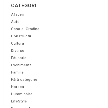
CATEGORII
Afaceri
Auto
Casa si Gradina
Constructii
Cultura
Diverse
Educatie
Evenimente
Familie
Fără categorie
Horeca
Humminbird
LifeStyle