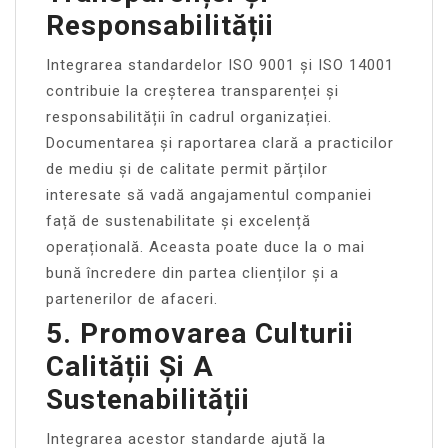
Responsabilității
Integrarea standardelor ISO 9001 și ISO 14001
contribuie la creșterea transparenței și
responsabilității în cadrul organizației.
Documentarea și raportarea clară a practicilor
de mediu și de calitate permit părților
interesate să vadă angajamentul companiei
față de sustenabilitate și excelență
operațională. Aceasta poate duce la o mai
bună încredere din partea clienților și a
partenerilor de afaceri.
5. Promovarea Culturii
Calității Și A
Sustenabilității
Integrarea acestor standarde ajută la