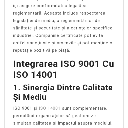
își asigure conformitatea legală și
reglementară. Aceasta include respectarea
legislației de mediu, a reglementărilor de
sănătate și securitate și a cerințelor specifice
industriei. Companiile certificate pot evita
astfel sancțiunile și amenzile și pot menține o
reputație pozitivă pe piață.
Integrarea ISO 9001 Cu
ISO 14001
1. Sinergia Dintre Calitate
Și Mediu
ISO 9001 și
ISO 14001
sunt complementare,
permițând organizațiilor să gestioneze
simultan calitatea și impactul asupra mediului.