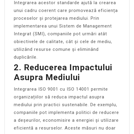
Integrarea acestor standarde ajută la crearea
unui cadru coerent care promovează eficiența
proceselor și protejarea mediului. Prin
implementarea unui Sistem de Management
Integrat (SMI), companiile pot urmări atât
obiectivele de calitate, cât și cele de mediu,
utilizând resurse comune și eliminând
duplicările.
2. Reducerea Impactului
Asupra Mediului
Integrarea ISO 9001 cu ISO 14001 permite
organizațiilor să reduca impactul asupra
mediului prin practici sustenabile. De exemplu,
companiile pot implementa politici de reducere
a deșeurilor, economisire a energiei și utilizare
eficientă a resurselor. Aceste măsuri nu doar