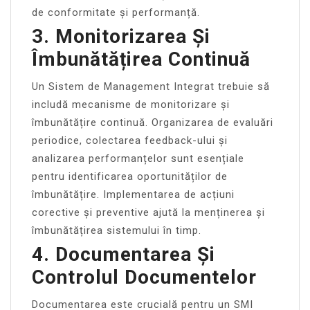
de conformitate și performanță.
3. Monitorizarea Și
Îmbunătățirea Continuă
Un Sistem de Management Integrat trebuie să
includă mecanisme de monitorizare și
îmbunătățire continuă. Organizarea de evaluări
periodice, colectarea feedback-ului și
analizarea performanțelor sunt esențiale
pentru identificarea oportunităților de
îmbunătățire. Implementarea de acțiuni
corective și preventive ajută la menținerea și
îmbunătățirea sistemului în timp.
4. Documentarea Și
Controlul Documentelor
Documentarea este crucială pentru un SMI