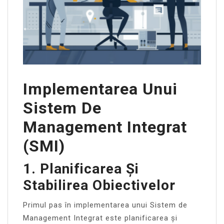
Implementarea Unui
Sistem De
Management Integrat
(SMI)
1. Planificarea Și
Stabilirea Obiectivelor
Primul pas în implementarea unui Sistem de
Management Integrat este planificarea și