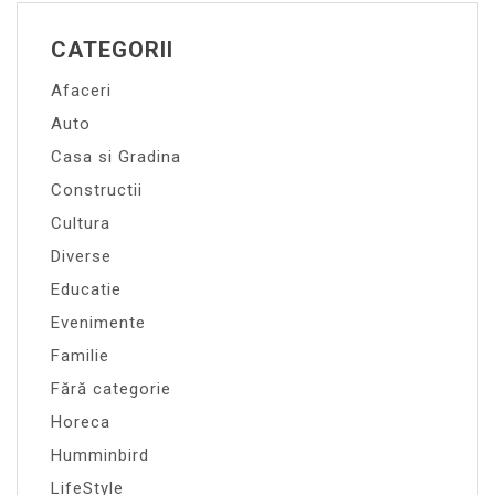
CATEGORII
Afaceri
Auto
Casa si Gradina
Constructii
Cultura
Diverse
Educatie
Evenimente
Familie
Fără categorie
Horeca
Humminbird
LifeStyle