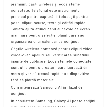
premium, căști wireless și ecosisteme
conectate. Telefonul este instrumentul
principal pentru captură. Îl folosești pentru
poze, clipuri scurte, texte și editări rapide.
Tableta ajută atunci când ai nevoie de ecran
mai mare pentru selecție, planificare sau
organizarea unui calendar de conținut.
Căștile wireless contează pentru clipuri video,
voice-over, apeluri sau verificarea sunetului
înainte de publicare. Ecosistemele conectate
sunt utile pentru creatorii care lucrează din
mers și vor să treacă rapid între dispozitive
fără să piardă materiale.
Cum integrează Samsung AI în fluxul de
conținut
În ecosistem Samsung, Galaxy AI poate sprijini