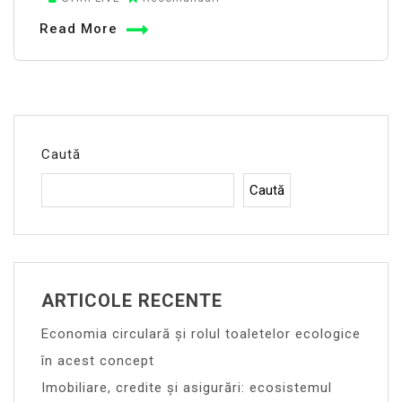
Read More
Caută
Caută
ARTICOLE RECENTE
Economia circulară și rolul toaletelor ecologice
în acest concept
Imobiliare, credite și asigurări: ecosistemul