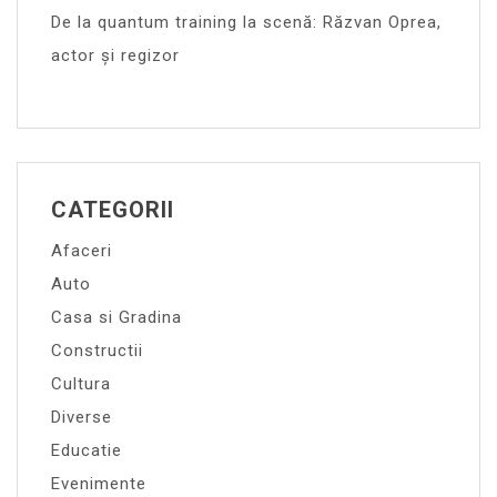
De la quantum training la scenă: Răzvan Oprea,
actor și regizor
CATEGORII
Afaceri
Auto
Casa si Gradina
Constructii
Cultura
Diverse
Educatie
Evenimente