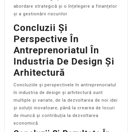
abordare strategică și o înțelegere a finanțelor
și a gestionării riscurilor.
Concluzii Și
Perspective În
Antreprenoriatul În
Industria De Design Și
Arhitectură
Concluziile și perspectivele în antreprenoriatul
în industria de design și arhitectură sunt
multiple și variate, de la dezvoltarea de noi idei
și soluții inovatoare, până la crearea de locuri
de muncă și contribuția la dezvoltarea
economică.