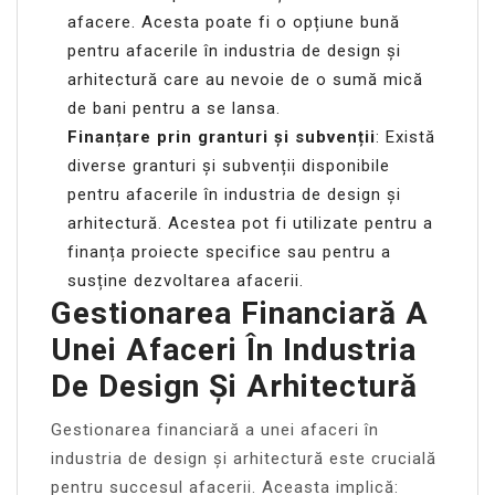
afacere. Acesta poate fi o opțiune bună
pentru afacerile în industria de design și
arhitectură care au nevoie de o sumă mică
de bani pentru a se lansa.
Finanțare prin granturi și subvenții
: Există
diverse granturi și subvenții disponibile
pentru afacerile în industria de design și
arhitectură. Acestea pot fi utilizate pentru a
finanța proiecte specifice sau pentru a
susține dezvoltarea afacerii.
Gestionarea Financiară A
Unei Afaceri În Industria
De Design Și Arhitectură
Gestionarea financiară a unei afaceri în
industria de design și arhitectură este crucială
pentru succesul afacerii. Aceasta implică: