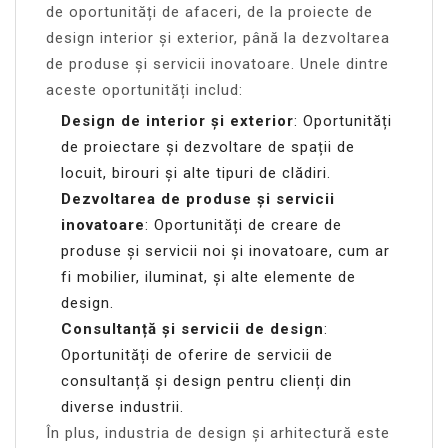
de oportunități de afaceri, de la proiecte de
design interior și exterior, până la dezvoltarea
de produse și servicii inovatoare. Unele dintre
aceste oportunități includ:
Design de interior și exterior
: Oportunități
de proiectare și dezvoltare de spații de
locuit, birouri și alte tipuri de clădiri.
Dezvoltarea de produse și servicii
inovatoare
: Oportunități de creare de
produse și servicii noi și inovatoare, cum ar
fi mobilier, iluminat, și alte elemente de
design.
Consultanță și servicii de design
:
Oportunități de oferire de servicii de
consultanță și design pentru clienți din
diverse industrii.
În plus, industria de design și arhitectură este