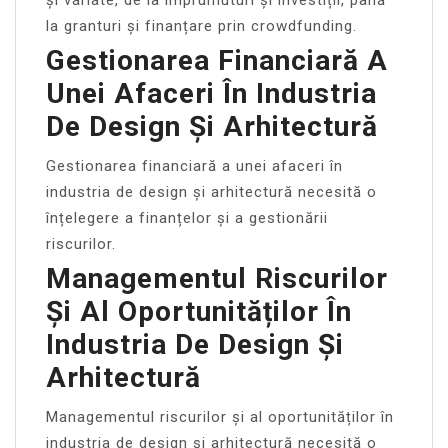
la granturi și finanțare prin crowdfunding.
Gestionarea Financiară A
Unei Afaceri În Industria
De Design Și Arhitectură
Gestionarea financiară a unei afaceri în
industria de design și arhitectură necesită o
înțelegere a finanțelor și a gestionării
riscurilor.
Managementul Riscurilor
Și Al Oportunităților În
Industria De Design Și
Arhitectură
Managementul riscurilor și al oportunităților în
industria de design și arhitectură necesită o