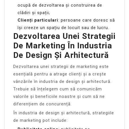
ocupă de dezvoltarea și construirea de
clădiri și spații;
Clienți particulari
: persoane care doresc să
își creeze un spațiu de locuit sau de lucru.
Dezvoltarea Unei Strategii
De Marketing În Industria
De Design Și Arhitectură
Dezvoltarea unei strategii de marketing este
esențială pentru a atrage clienți și a crește
vânzările în industria de design și arhitectură.
Trebuie să înțelegem cum să comunicăm
valorile și beneficiile noastre și cum să ne
diferențiem de concurență.
În industria de design și arhitectură, strategiile
de marketing pot include: