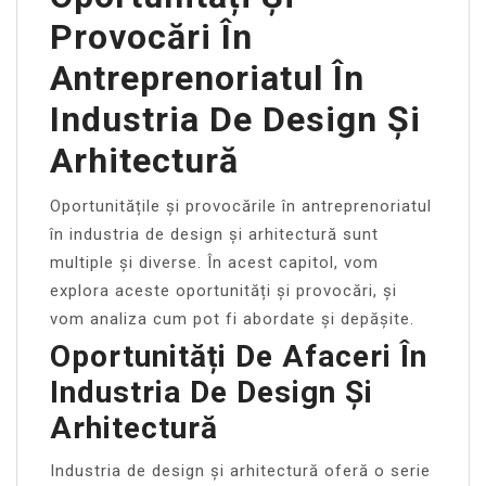
Provocări În
Antreprenoriatul În
Industria De Design Și
Arhitectură
Oportunitățile și provocările în antreprenoriatul
în industria de design și arhitectură sunt
multiple și diverse. În acest capitol, vom
explora aceste oportunități și provocări, și
vom analiza cum pot fi abordate și depășite.
Oportunități De Afaceri În
Industria De Design Și
Arhitectură
Industria de design și arhitectură oferă o serie