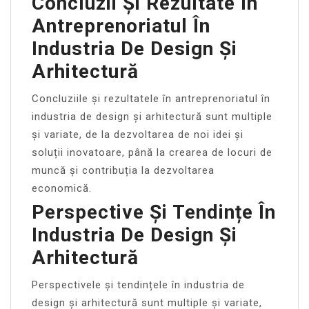
Concluzii Și Rezultate În
Antreprenoriatul În
Industria De Design Și
Arhitectură
Concluziile și rezultatele în antreprenoriatul în
industria de design și arhitectură sunt multiple
și variate, de la dezvoltarea de noi idei și
soluții inovatoare, până la crearea de locuri de
muncă și contribuția la dezvoltarea
economică.
Perspective Și Tendințe În
Industria De Design Și
Arhitectură
Perspectivele și tendințele în industria de
design și arhitectură sunt multiple și variate,