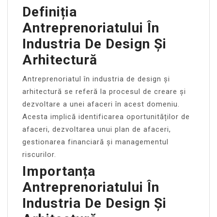
Definiția
Antreprenoriatului În
Industria De Design Și
Arhitectură
Antreprenoriatul în industria de design și
arhitectură se referă la procesul de creare și
dezvoltare a unei afaceri în acest domeniu.
Acesta implică identificarea oportunităților de
afaceri, dezvoltarea unui plan de afaceri,
gestionarea financiară și managementul
riscurilor.
Importanța
Antreprenoriatului În
Industria De Design Și