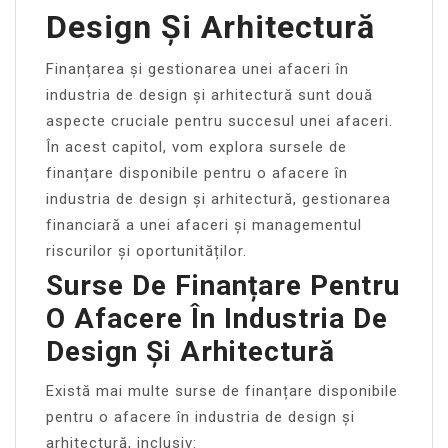
Design Și Arhitectură
Finanțarea și gestionarea unei afaceri în
industria de design și arhitectură sunt două
aspecte cruciale pentru succesul unei afaceri.
În acest capitol, vom explora sursele de
finanțare disponibile pentru o afacere în
industria de design și arhitectură, gestionarea
financiară a unei afaceri și managementul
riscurilor și oportunităților.
Surse De Finanțare Pentru
O Afacere În Industria De
Design Și Arhitectură
Există mai multe surse de finanțare disponibile
pentru o afacere în industria de design și
arhitectură, inclusiv: