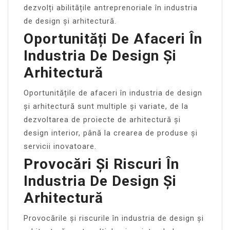
dezvolți abilitățile antreprenoriale în industria
de design și arhitectură.
Oportunități De Afaceri În
Industria De Design Și
Arhitectură
Oportunitățile de afaceri în industria de design
și arhitectură sunt multiple și variate, de la
dezvoltarea de proiecte de arhitectură și
design interior, până la crearea de produse și
servicii inovatoare.
Provocări Și Riscuri În
Industria De Design Și
Arhitectură
Provocările și riscurile în industria de design și