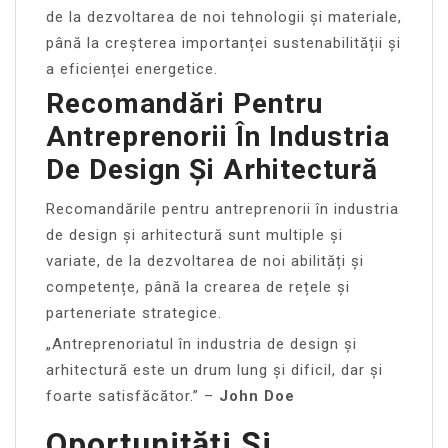
de la dezvoltarea de noi tehnologii și materiale,
până la creșterea importanței sustenabilității și
a eficienței energetice.
Recomandări Pentru
Antreprenorii În Industria
De Design Și Arhitectură
Recomandările pentru antreprenorii în industria
de design și arhitectură sunt multiple și
variate, de la dezvoltarea de noi abilități și
competențe, până la crearea de rețele și
parteneriate strategice.
„Antreprenoriatul în industria de design și
arhitectură este un drum lung și dificil, dar și
foarte satisfăcător.” –
John Doe
Oportunități Și