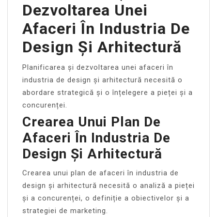
Dezvoltarea Unei
Afaceri În Industria De
Design Și Arhitectură
Planificarea și dezvoltarea unei afaceri în
industria de design și arhitectură necesită o
abordare strategică și o înțelegere a pieței și a
concurenței.
Crearea Unui Plan De
Afaceri În Industria De
Design Și Arhitectură
Crearea unui plan de afaceri în industria de
design și arhitectură necesită o analiză a pieței
și a concurenței, o definiție a obiectivelor și a
strategiei de marketing.