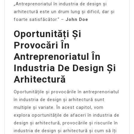
„Antreprenoriatul în industria de design și
arhitectură este un drum lung și dificil, dar și
foarte satisfăcător.” –
John Doe
Oportunități Și
Provocări În
Antreprenoriatul În
Industria De Design Și
Arhitectură
Oportunitățile și provocările în antreprenoriatul
în industria de design și arhitectură sunt
multiple și variate. În acest capitol, vom
explora oportunitățile de afaceri în industria de
design și arhitectură, provocările și riscurile în
industria de design și arhitectură și cum să îți