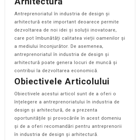
Arhitectură
Antreprenoriatul în industria de design și
arhitectură este important deoarece permite
dezvoltarea de noi idei și soluții inovatoare,
care pot îmbunătăți calitatea vieții oamenilor și
a mediului înconjurător. De asemenea,
antreprenoriatul în industria de design și
arhitectură poate genera locuri de muncă și
contribui la dezvoltarea economică.
Obiectivele Articolului
Obiectivele acestui articol sunt de a oferi o
înțelegere a antreprenoriatului în industria de
design și arhitectură, de a prezenta
oportunitățile și provocările în acest domeniu
și de a oferi recomandări pentru antreprenorii
în industria de design și arhitectură.