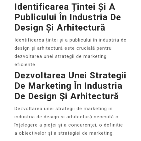
Identificarea Țintei Și A
Publicului În Industria De
Design Și Arhitectură
Identificarea țintei și a publicului în industria de
design și arhitectură este crucială pentru
dezvoltarea unei strategii de marketing
eficiente.
Dezvoltarea Unei Strategii
De Marketing În Industria
De Design Și Arhitectură
Dezvoltarea unei strategii de marketing în
industria de design și arhitectură necesită o
înțelegere a pieței și a concurenței, o definiție
a obiectivelor și a strategiei de marketing.