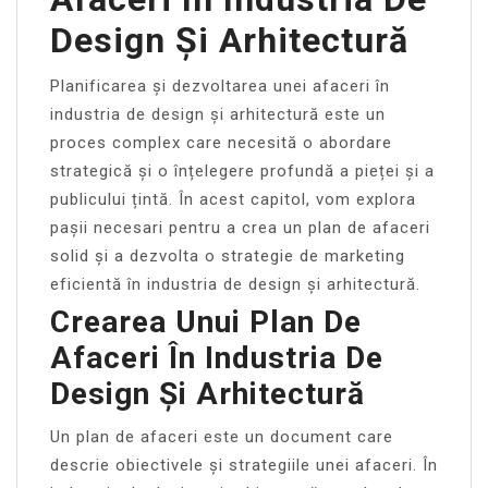
Design Și Arhitectură
Planificarea și dezvoltarea unei afaceri în
industria de design și arhitectură este un
proces complex care necesită o abordare
strategică și o înțelegere profundă a pieței și a
publicului țintă. În acest capitol, vom explora
pașii necesari pentru a crea un plan de afaceri
solid și a dezvolta o strategie de marketing
eficientă în industria de design și arhitectură.
Crearea Unui Plan De
Afaceri În Industria De
Design Și Arhitectură
Un plan de afaceri este un document care
descrie obiectivele și strategiile unei afaceri. În