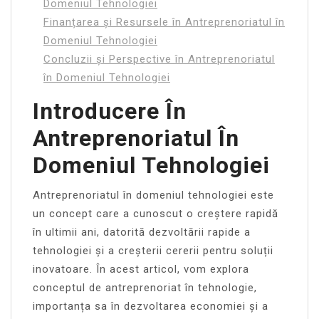
Domeniul Tehnologiei
Finanțarea și Resursele în Antreprenoriatul în
Domeniul Tehnologiei
Concluzii și Perspective în Antreprenoriatul
în Domeniul Tehnologiei
Introducere În
Antreprenoriatul În
Domeniul Tehnologiei
Antreprenoriatul în domeniul tehnologiei este
un concept care a cunoscut o creștere rapidă
în ultimii ani, datorită dezvoltării rapide a
tehnologiei și a creșterii cererii pentru soluții
inovatoare. În acest articol, vom explora
conceptul de antreprenoriat în tehnologie,
importanța sa în dezvoltarea economiei și a