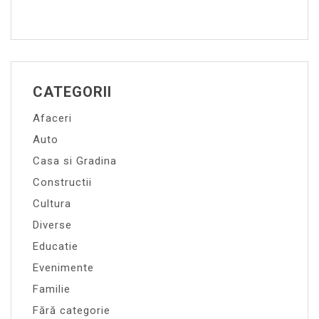
CATEGORII
Afaceri
Auto
Casa si Gradina
Constructii
Cultura
Diverse
Educatie
Evenimente
Familie
Fără categorie