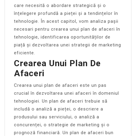
care necesită o abordare strategică și o
înțelegere profundă a pieței și a tendințelor în
tehnologie. În acest capitol, vom analiza pașii
necesari pentru crearea unui plan de afaceri în
tehnologie, identificarea oportunităților de
piață și dezvoltarea unei strategii de marketing
eficiente.
Crearea Unui Plan De
Afaceri
Crearea unui plan de afaceri este un pas
crucial în dezvoltarea unei afaceri în domeniul
tehnologiei. Un plan de afaceri trebuie să
includă o analiză a pieței, o descriere a
produsului sau serviciului, o analiză a
concurenței, o strategie de marketing și o
prognoză financiară. Un plan de afaceri bun