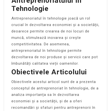
Antreprenoriatului În
Tehnologie
Antreprenoriatul în tehnologie joacă un rol
crucial în dezvoltarea economiei și a societății,
deoarece permite crearea de noi locuri de
muncă, stimulează inovarea și crește
competitivitatea. De asemenea,
antreprenoriatul în tehnologie permite
dezvoltarea de noi produse și servicii care pot
îmbunătăți calitatea vieții oamenilor.
Obiectivele Articolului
Obiectivele acestui articol sunt de a prezenta
conceptul de antreprenoriat în tehnologie, de a
analiza importanța sa în dezvoltarea
economiei și a societății, și de a oferi
recomandări și sfaturi pentru antreprenorii în