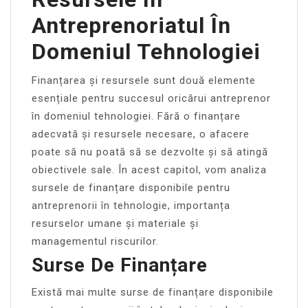
Antreprenoriatul În
Domeniul Tehnologiei
Finanțarea și resursele sunt două elemente
esențiale pentru succesul oricărui antreprenor
în domeniul tehnologiei. Fără o finanțare
adecvată și resursele necesare, o afacere
poate să nu poată să se dezvolte și să atingă
obiectivele sale. În acest capitol, vom analiza
sursele de finanțare disponibile pentru
antreprenorii în tehnologie, importanța
resurselor umane și materiale și
managementul riscurilor.
Surse De Finanțare
Există mai multe surse de finanțare disponibile