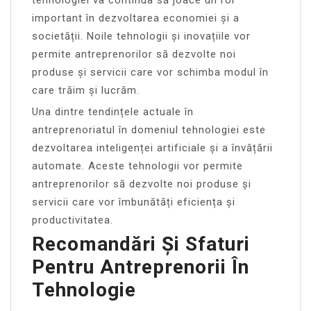
important în dezvoltarea economiei și a
societății. Noile tehnologii și inovațiile vor
permite antreprenorilor să dezvolte noi
produse și servicii care vor schimba modul în
care trăim și lucrăm.
Una dintre tendințele actuale în
antreprenoriatul în domeniul tehnologiei este
dezvoltarea inteligenței artificiale și a învățării
automate. Aceste tehnologii vor permite
antreprenorilor să dezvolte noi produse și
servicii care vor îmbunătăți eficiența și
productivitatea.
Recomandări Și Sfaturi
Pentru Antreprenorii În
Tehnologie