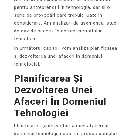
pentru antreprenorii în tehnologie, dar și o
serie de provocări care trebuie luate în
considerare. Am analizat, de asemenea, studii
de caz de succes în antreprenoriatul în
tehnologie.
În următorul capitol, vom analiza planificarea
și dezvoltarea unei afaceri în domeniul
tehnologiei.
Planificarea Și
Dezvoltarea Unei
Afaceri În Domeniul
Tehnologiei
Planificarea și dezvoltarea unei afaceri în
domeniul tehnologiei este un proces complex