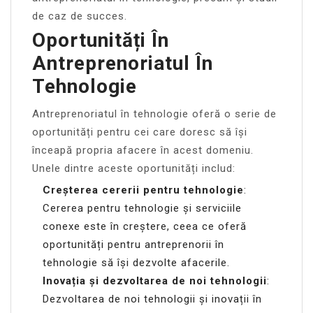
de caz de succes.
Oportunități În
Antreprenoriatul În
Tehnologie
Antreprenoriatul în tehnologie oferă o serie de
oportunități pentru cei care doresc să își
înceapă propria afacere în acest domeniu.
Unele dintre aceste oportunități includ:
Creșterea cererii pentru tehnologie
:
Cererea pentru tehnologie și serviciile
conexe este în creștere, ceea ce oferă
oportunități pentru antreprenorii în
tehnologie să își dezvolte afacerile.
Inovația și dezvoltarea de noi tehnologii
:
Dezvoltarea de noi tehnologii și inovații în