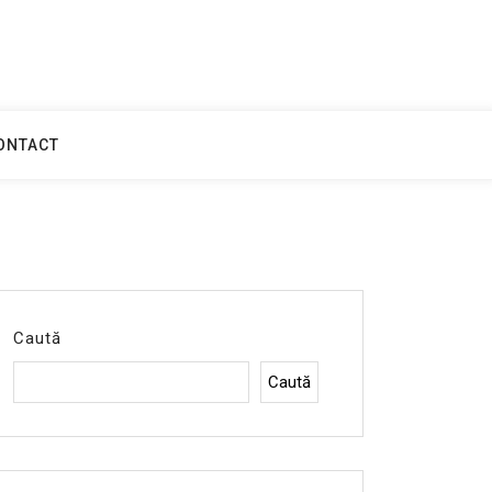
ONTACT
Caută
Caută