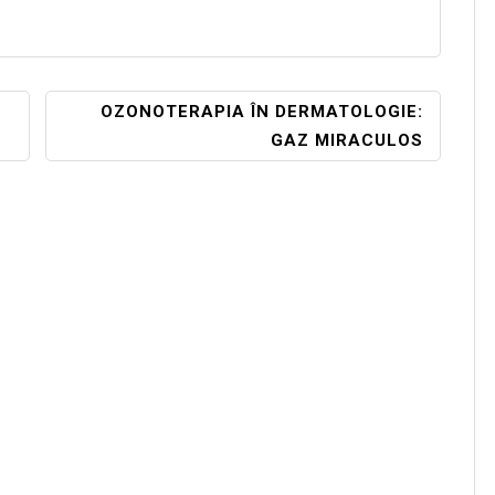
OZONOTERAPIA ÎN DERMATOLOGIE:
GAZ MIRACULOS