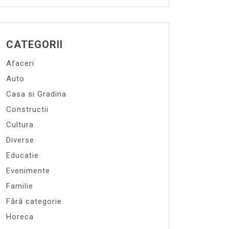
CATEGORII
Afaceri
Auto
Casa si Gradina
Constructii
Cultura
Diverse
Educatie
Evenimente
Familie
Fără categorie
Horeca