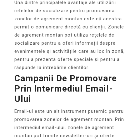
Una dintre principalele avantaje ale utilizării
rețelelor de socializare pentru promovarea
zonelor de agrement montan este că acestea
permit o comunicare directă cu clienții. Zonele
de agrement montan pot utiliza rețelele de
socializare pentru a oferi informații despre
evenimentele și activitățile care au loc în zonă,
pentru a prezenta oferte speciale și pentru a
răspunde la întrebările clienților.
Campanii De Promovare
Prin Intermediul Email-
Ului
Email-ul este un alt instrument puternic pentru
promovarea zonelor de agrement montan. Prin
intermediul email-ului, zonele de agrement
montan pot trimite newsletter-uri și oferte