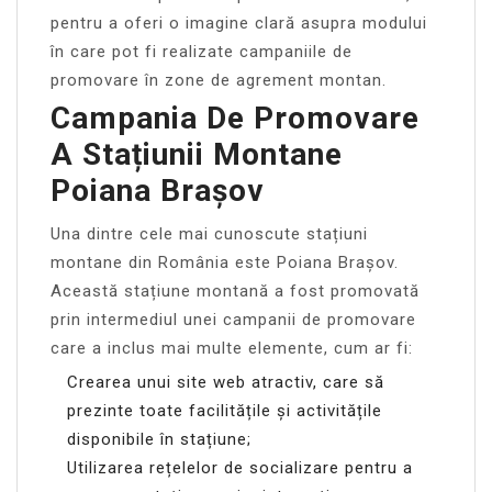
pentru a oferi o imagine clară asupra modului
în care pot fi realizate campaniile de
promovare în zone de agrement montan.
Campania De Promovare
A Stațiunii Montane
Poiana Brașov
Una dintre cele mai cunoscute stațiuni
montane din România este Poiana Brașov.
Această stațiune montană a fost promovată
prin intermediul unei campanii de promovare
care a inclus mai multe elemente, cum ar fi:
Crearea unui site web atractiv, care să
prezinte toate facilitățile și activitățile
disponibile în stațiune;
Utilizarea rețelelor de socializare pentru a