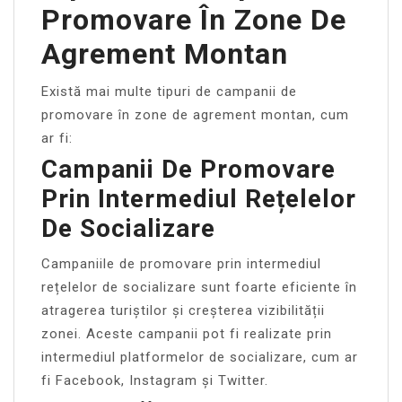
Promovare În Zone De
Agrement Montan
Există mai multe tipuri de campanii de
promovare în zone de agrement montan, cum
ar fi:
Campanii De Promovare
Prin Intermediul Rețelelor
De Socializare
Campaniile de promovare prin intermediul
rețelelor de socializare sunt foarte eficiente în
atragerea turiștilor și creșterea vizibilității
zonei. Aceste campanii pot fi realizate prin
intermediul platformelor de socializare, cum ar
fi Facebook, Instagram și Twitter.