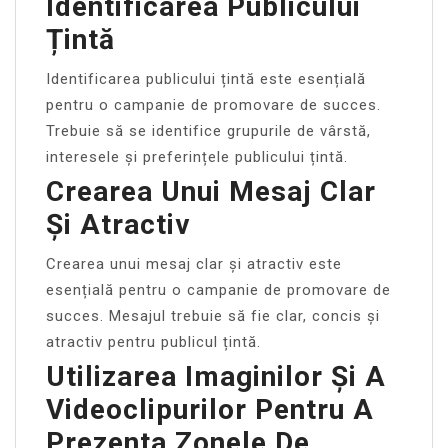
Identificarea Publicului
Țintă
Identificarea publicului țintă este esențială
pentru o campanie de promovare de succes.
Trebuie să se identifice grupurile de vârstă,
interesele și preferințele publicului țintă.
Crearea Unui Mesaj Clar
Și Atractiv
Crearea unui mesaj clar și atractiv este
esențială pentru o campanie de promovare de
succes. Mesajul trebuie să fie clar, concis și
atractiv pentru publicul țintă.
Utilizarea Imaginilor Și A
Videoclipurilor Pentru A
Prezenta Zonele De