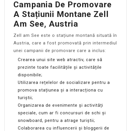
Campania De Promovare
A Stațiunii Montane Zell
Am See, Austria
Zell am See este o stațiune montană situată în
Austria, care a fost promovată prin intermediul
unei campanii de promovare care a inclus:
Crearea unui site web atractiv, care să
prezinte toate facilitățile și activitățile
disponibile;
Utilizarea rețelelor de socializare pentru a
promova stațiunea și a interacționa cu
turiștii;
Organizarea de evenimente și activități
speciale, cum ar fi concursuri de schi și
snowboard, pentru a atrage turiștii;
Colaborarea cu influencerii și bloggerii de