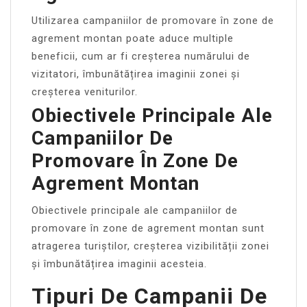
Utilizarea campaniilor de promovare în zone de
agrement montan poate aduce multiple
beneficii, cum ar fi creșterea numărului de
vizitatori, îmbunătățirea imaginii zonei și
creșterea veniturilor.
Obiectivele Principale Ale
Campaniilor De
Promovare În Zone De
Agrement Montan
Obiectivele principale ale campaniilor de
promovare în zone de agrement montan sunt
atragerea turiștilor, creșterea vizibilității zonei
și îmbunătățirea imaginii acesteia.
Tipuri De Campanii De