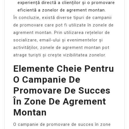
experiență directă a clienților și o promovare
eficientă a zonelor de agrement montan.
În concluzie, există diverse tipuri de campanii
de promovare care pot fi utilizate în zonele de
agrement montan. Prin utilizarea rețelelor de
socializare, email-ului și evenimentelor și
activităților, zonele de agrement montan pot
atrage turiști și crește vizibilitatea zonelor.
Elemente Cheie Pentru
O Campanie De
Promovare De Succes
În Zone De Agrement
Montan
O campanie de promovare de succes în zone