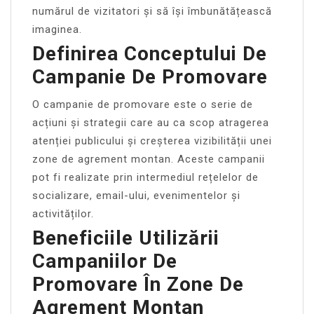
numărul de vizitatori și să își îmbunătățească
imaginea.
Definirea Conceptului De
Campanie De Promovare
O campanie de promovare este o serie de
acțiuni și strategii care au ca scop atragerea
atenției publicului și creșterea vizibilității unei
zone de agrement montan. Aceste campanii
pot fi realizate prin intermediul rețelelor de
socializare, email-ului, evenimentelor și
activităților.
Beneficiile Utilizării
Campaniilor De
Promovare În Zone De
Agrement Montan