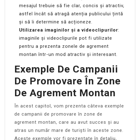
mesajul trebuie să fie clar, concis și atractiv,
astfel încât să atragă atenția publicului țintă
și să îi determine să acționeze.
Utilizarea imaginilor și a videoclipurilor
:
imaginile și videoclipurile pot fi utilizate
pentru a prezenta zonele de agrement
montan într-un mod atractiv și interesant.
Exemple De Campanii
De Promovare În Zone
De Agrement Montan
În acest capitol, vom prezenta câteva exemple
de campanii de promovare în zone de
agrement montan, care au avut succes și au
atras un număr mare de turiști în aceste zone.
Aceste exemple vor fi prezentate în detaliu,