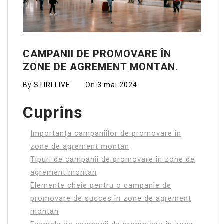
CAMPANII DE PROMOVARE ÎN
ZONE DE AGREMENT MONTAN.
By
STIRI LIVE
On
3 mai 2024
Cuprins
Importanța campaniilor de promovare în
zone de agrement montan
Tipuri de campanii de promovare în zone de
agrement montan
Elemente cheie pentru o campanie de
promovare de succes în zone de agrement
montan