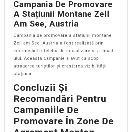
Campania De Promovare
A Stațiunii Montane Zell
Am See, Austria
Campania de promovare a stațiunii montane
Zell am See, Austria a fost realizată prin
intermediul rețelelor de socializare și a email-
ului. Această campanie a avut ca scop
atragerea turiștilor și creșterea vizibilității
stațiunii.
Concluzii Și
Recomandări Pentru
Campaniile De
Promovare În Zone De