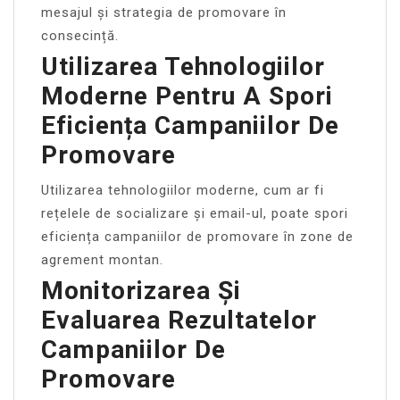
mesajul și strategia de promovare în
consecință.
Utilizarea Tehnologiilor
Moderne Pentru A Spori
Eficiența Campaniilor De
Promovare
Utilizarea tehnologiilor moderne, cum ar fi
rețelele de socializare și email-ul, poate spori
eficiența campaniilor de promovare în zone de
agrement montan.
Monitorizarea Și
Evaluarea Rezultatelor
Campaniilor De
Promovare