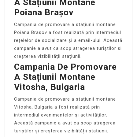
A Stațiunii Montane
Poiana Brașov
Campania de promovare a stațiunii montane
Poiana Brașov a fost realizată prin intermediul
rețelelor de socializare și a email-ului. Această
campanie a avut ca scop atragerea turiștilor și
creșterea vizibilității stațiunii.
Campania De Promovare
A Stațiunii Montane
Vitosha, Bulgaria
Campania de promovare a stațiunii montane
Vitosha, Bulgaria a fost realizată prin
intermediul evenimentelor și activităților.
Această campanie a avut ca scop atragerea
turiștilor și creșterea vizibilității stațiunii.