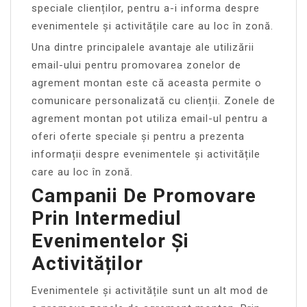
speciale clienților, pentru a-i informa despre
evenimentele și activitățile care au loc în zonă.
Una dintre principalele avantaje ale utilizării
email-ului pentru promovarea zonelor de
agrement montan este că aceasta permite o
comunicare personalizată cu clienții. Zonele de
agrement montan pot utiliza email-ul pentru a
oferi oferte speciale și pentru a prezenta
informații despre evenimentele și activitățile
care au loc în zonă.
Campanii De Promovare
Prin Intermediul
Evenimentelor Și
Activităților
Evenimentele și activitățile sunt un alt mod de