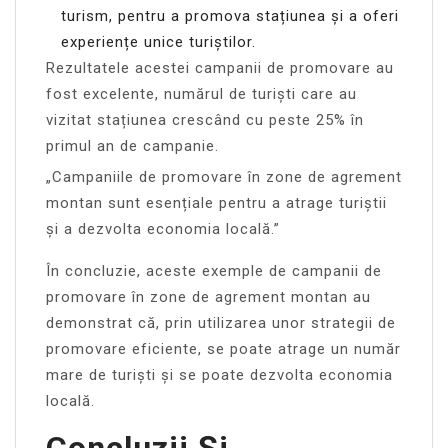
turism, pentru a promova stațiunea și a oferi
experiențe unice turiștilor.
Rezultatele acestei campanii de promovare au
fost excelente, numărul de turiști care au
vizitat stațiunea crescând cu peste 25% în
primul an de campanie.
„Campaniile de promovare în zone de agrement
montan sunt esențiale pentru a atrage turiștii
și a dezvolta economia locală.”
În concluzie, aceste exemple de campanii de
promovare în zone de agrement montan au
demonstrat că, prin utilizarea unor strategii de
promovare eficiente, se poate atrage un număr
mare de turiști și se poate dezvolta economia
locală.
Concluzii Și