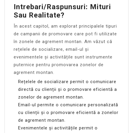
Intrebari/Raspunsuri: Mituri
Sau Realitate?
În acest capitol, am explorat principalele tipuri
de campanii de promovare care pot fi utilizate
în zonele de agrement montan. Am văzut că
rețelele de socializare, email-ul și
evenimentele și activitățile sunt instrumente
puternice pentru promovarea zonelor de
agrement montan.
Rețelele de socializare permit o comunicare
directă cu clienții și o promovare eficientă a
zonelor de agrement montan.
Email-ul permite o comunicare personalizată
cu clienții și o promovare eficientă a zonelor
de agrement montan.
Evenimentele și activitățile permit o