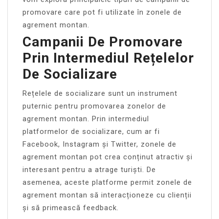
promovare care pot fi utilizate în zonele de
agrement montan.
Campanii De Promovare
Prin Intermediul Rețelelor
De Socializare
Rețelele de socializare sunt un instrument
puternic pentru promovarea zonelor de
agrement montan. Prin intermediul
platformelor de socializare, cum ar fi
Facebook, Instagram și Twitter, zonele de
agrement montan pot crea conținut atractiv și
interesant pentru a atrage turiști. De
asemenea, aceste platforme permit zonele de
agrement montan să interacționeze cu clienții
și să primească feedback.