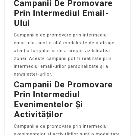
Campanii De Promovare
Prin Intermediul Email-
Ului
Campaniile de promovare prin intermediul
email-ului sunt o altă modalitate de a atrage
atenția turiștilor și de a crește vizibilitatea
zonei. Aceste campanii pot fi realizate prin
intermediul email-urilor personalizate și a
newsletter-urilor.
Campanii De Promovare
Prin Intermediul
Evenimentelor Și
Activităților
Campaniile de promovare prin intermediul
evenimentelor și activităților sunt o modalitate