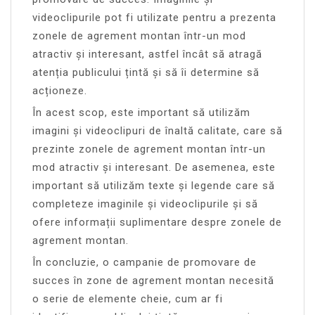
videoclipurile pot fi utilizate pentru a prezenta
zonele de agrement montan într-un mod
atractiv și interesant, astfel încât să atragă
atenția publicului țintă și să îi determine să
acționeze.
În acest scop, este important să utilizăm
imagini și videoclipuri de înaltă calitate, care să
prezinte zonele de agrement montan într-un
mod atractiv și interesant. De asemenea, este
important să utilizăm texte și legende care să
completeze imaginile și videoclipurile și să
ofere informații suplimentare despre zonele de
agrement montan.
În concluzie, o campanie de promovare de
succes în zone de agrement montan necesită
o serie de elemente cheie, cum ar fi