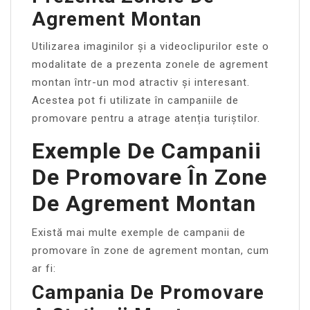
Agrement Montan
Utilizarea imaginilor și a videoclipurilor este o
modalitate de a prezenta zonele de agrement
montan într-un mod atractiv și interesant.
Acestea pot fi utilizate în campaniile de
promovare pentru a atrage atenția turiștilor.
Exemple De Campanii
De Promovare În Zone
De Agrement Montan
Există mai multe exemple de campanii de
promovare în zone de agrement montan, cum
ar fi:
Campania De Promovare