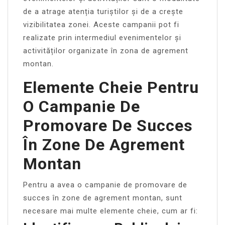
de a atrage atenția turiștilor și de a crește
vizibilitatea zonei. Aceste campanii pot fi
realizate prin intermediul evenimentelor și
activităților organizate în zona de agrement
montan.
Elemente Cheie Pentru
O Campanie De
Promovare De Succes
În Zone De Agrement
Montan
Pentru a avea o campanie de promovare de
succes în zone de agrement montan, sunt
necesare mai multe elemente cheie, cum ar fi: