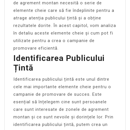
de agrement montan necesită o serie de
elemente cheie care să fie îndeplinite pentru a
atrage atenția publicului țintă și a obține
rezultatele dorite. În acest capitol, vom analiza
în detaliu aceste elemente cheie și cum pot fi
utilizate pentru a crea o campanie de
promovare eficientă.
Identificarea Publicului
Țintă
Identificarea publicului țintă este unul dintre
cele mai importante elemente cheie pentru o
campanie de promovare de succes. Este
esențial să înțelegem cine sunt persoanele
care sunt interesate de zonele de agrement
montan și ce sunt nevoile și dorințele lor. Prin
identificarea publicului țintă, putem crea un