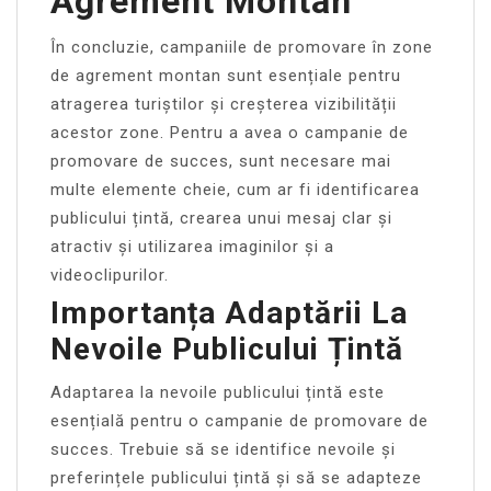
Agrement Montan
În concluzie, campaniile de promovare în zone
de agrement montan sunt esențiale pentru
atragerea turiștilor și creșterea vizibilității
acestor zone. Pentru a avea o campanie de
promovare de succes, sunt necesare mai
multe elemente cheie, cum ar fi identificarea
publicului țintă, crearea unui mesaj clar și
atractiv și utilizarea imaginilor și a
videoclipurilor.
Importanța Adaptării La
Nevoile Publicului Țintă
Adaptarea la nevoile publicului țintă este
esențială pentru o campanie de promovare de
succes. Trebuie să se identifice nevoile și
preferințele publicului țintă și să se adapteze