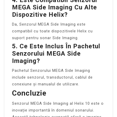
MEGA Side Imaging Cu Alte
Dispozitive Helix?
Da, Senzorul MEGA Side Imaging este
compatibil cu toate dispozitivele Helix cu
suport pentru sonar Side Imaging.
5. Ce Este Inclus În Pachetul
Senzorului MEGA Side
Imaging?
Pachetul Senzorului MEGA Side Imaging
include senzorul, transductorul, cablul de
conexiune și manualul de utilizare.
Concluzie
Senzorul MEGA Side Imaging al Helix 10 este o
inovație importantă în domeniul sonarului.
Această tehnologie avansată oferă o imagine