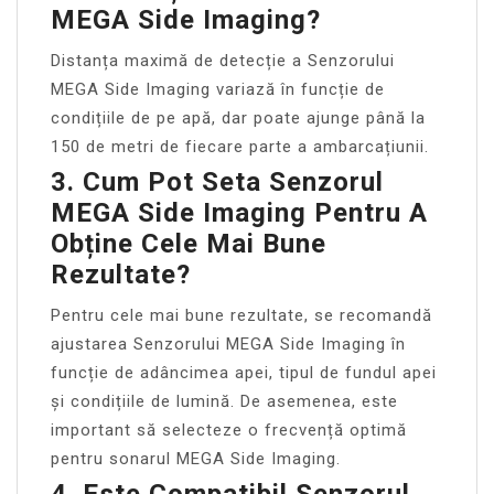
MEGA Side Imaging?
Distanța maximă de detecție a Senzorului
MEGA Side Imaging variază în funcție de
condițiile de pe apă, dar poate ajunge până la
150 de metri de fiecare parte a ambarcațiunii.
3. Cum Pot Seta Senzorul
MEGA Side Imaging Pentru A
Obține Cele Mai Bune
Rezultate?
Pentru cele mai bune rezultate, se recomandă
ajustarea Senzorului MEGA Side Imaging în
funcție de adâncimea apei, tipul de fundul apei
și condițiile de lumină. De asemenea, este
important să selecteze o frecvență optimă
pentru sonarul MEGA Side Imaging.
4. Este Compatibil Senzorul