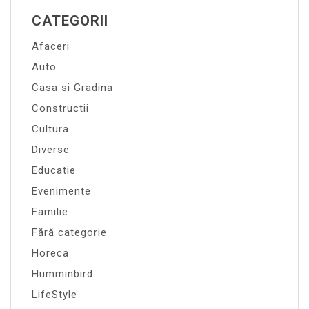
CATEGORII
Afaceri
Auto
Casa si Gradina
Constructii
Cultura
Diverse
Educatie
Evenimente
Familie
Fără categorie
Horeca
Humminbird
LifeStyle