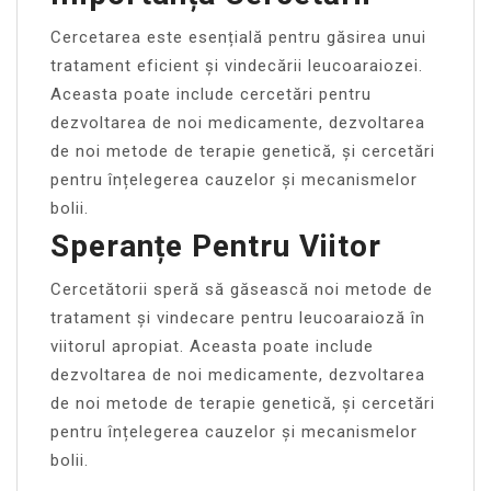
Cercetarea este esențială pentru găsirea unui
tratament eficient și vindecării leucoaraiozei.
Aceasta poate include cercetări pentru
dezvoltarea de noi medicamente, dezvoltarea
de noi metode de terapie genetică, și cercetări
pentru înțelegerea cauzelor și mecanismelor
bolii.
Speranțe Pentru Viitor
Cercetătorii speră să găsească noi metode de
tratament și vindecare pentru leucoaraioză în
viitorul apropiat. Aceasta poate include
dezvoltarea de noi medicamente, dezvoltarea
de noi metode de terapie genetică, și cercetări
pentru înțelegerea cauzelor și mecanismelor
bolii.