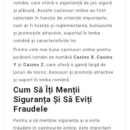
români, care oferă o experiență de joc sigură
și plăcută. Aceste cazinouri online au fost
selectate în funcție de criteriile importante,
cum ar fi licența și reglementarea, bonusurile
și promoțiile atractive, suportul în limba
română și caracteristicile lor.
Printre cele mai bune cazinouri online pentru
jucătorii români se numără
Casino X
,
Casino
Y
și
Casino Z
, care oferă o gamă largă de
jocuri de noroc, bonusuri și promoții atractive
și suport în limba română.
Cum Să Îți Menții
Siguranța Și Să Eviți
Fraudele
Pentru a vă menține siguranța și a evita
fraudele în cazinourile online, este important