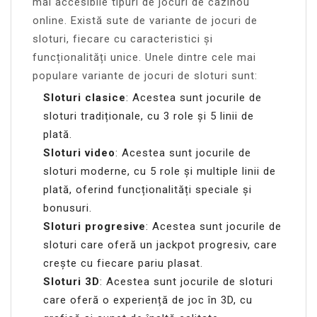
mai accesibile tipuri de jocuri de cazinou
online. Există sute de variante de jocuri de
sloturi, fiecare cu caracteristici și
funcționalități unice. Unele dintre cele mai
populare variante de jocuri de sloturi sunt:
Sloturi clasice
: Acestea sunt jocurile de
sloturi tradiționale, cu 3 role și 5 linii de
plată.
Sloturi video
: Acestea sunt jocurile de
sloturi moderne, cu 5 role și multiple linii de
plată, oferind funcționalități speciale și
bonusuri.
Sloturi progresive
: Acestea sunt jocurile de
sloturi care oferă un jackpot progresiv, care
crește cu fiecare pariu plasat.
Sloturi 3D
: Acestea sunt jocurile de sloturi
care oferă o experiență de joc în 3D, cu