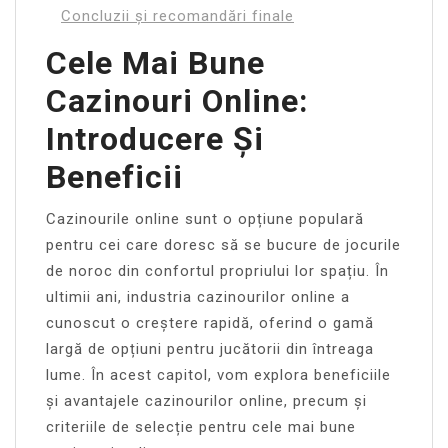
Concluzii și recomandări finale
Cele Mai Bune
Cazinouri Online:
Introducere Și
Beneficii
Cazinourile online sunt o opțiune populară
pentru cei care doresc să se bucure de jocurile
de noroc din confortul propriului lor spațiu. În
ultimii ani, industria cazinourilor online a
cunoscut o creștere rapidă, oferind o gamă
largă de opțiuni pentru jucătorii din întreaga
lume. În acest capitol, vom explora beneficiile
și avantajele cazinourilor online, precum și
criteriile de selecție pentru cele mai bune