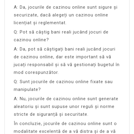
A: Da, jocurile de cazinou online sunt sigure și
securizate, dacă alegeți un cazinou online
licențiat și reglementat.
Q: Pot să câștig bani reali jucând jocuri de
cazinou online?
A: Da, pot să câștigați bani reali jucând jocuri
de cazinou online, dar este important să vă
jucați responsabil și să vă gestionați bugetul în
mod corespunzător.
Q: Sunt jocurile de cazinou online fixate sau
manipulate?
A: Nu, jocurile de cazinou online sunt generate
aleatoriu și sunt supuse unor reguli și norme
stricte de siguranță și securitate.
În concluzie, jocurile de cazinou online sunt o
modalitate excelentă de a vă distra și de a vă