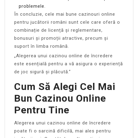
problemele.
În concluzie, cele mai bune cazinouri online
pentru jucătorii români sunt cele care oferă o
combinație de licență și reglementare,
bonusuri și promoții atractive, precum și
suport în limba română.
„Alegerea unui cazinou online de încredere
este esențială pentru a vă asigura o experiență
de joc sigură și plăcută.”
Cum Să Alegi Cel Mai
Bun Cazinou Online
Pentru Tine
Alegerea unui cazinou online de încredere
poate fi o sarcină dificilă, mai ales pentru