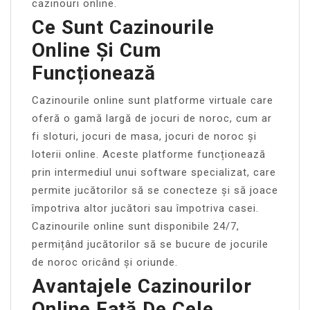
cazinouri online.
Ce Sunt Cazinourile
Online Și Cum
Funcționează
Cazinourile online sunt platforme virtuale care
oferă o gamă largă de jocuri de noroc, cum ar
fi sloturi, jocuri de masa, jocuri de noroc și
loterii online. Aceste platforme funcționează
prin intermediul unui software specializat, care
permite jucătorilor să se conecteze și să joace
împotriva altor jucători sau împotriva casei.
Cazinourile online sunt disponibile 24/7,
permițând jucătorilor să se bucure de jocurile
de noroc oricând și oriunde.
Avantajele Cazinourilor
Online Față De Cele