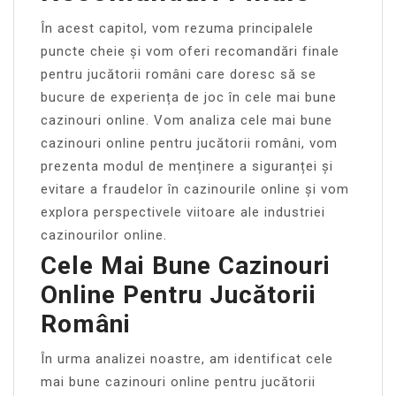
În acest capitol, vom rezuma principalele
puncte cheie și vom oferi recomandări finale
pentru jucătorii români care doresc să se
bucure de experiența de joc în cele mai bune
cazinouri online. Vom analiza cele mai bune
cazinouri online pentru jucătorii români, vom
prezenta modul de menținere a siguranței și
evitare a fraudelor în cazinourile online și vom
explora perspectivele viitoare ale industriei
cazinourilor online.
Cele Mai Bune Cazinouri
Online Pentru Jucătorii
Români
În urma analizei noastre, am identificat cele
mai bune cazinouri online pentru jucătorii