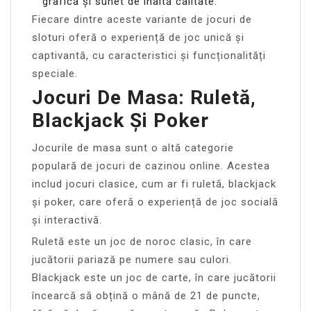
grafică și sunet de înaltă calitate.
Fiecare dintre aceste variante de jocuri de
sloturi oferă o experiență de joc unică și
captivantă, cu caracteristici și funcționalități
speciale.
Jocuri De Masa: Ruletă,
Blackjack Și Poker
Jocurile de masa sunt o altă categorie
populară de jocuri de cazinou online. Acestea
includ jocuri clasice, cum ar fi ruletă, blackjack
și poker, care oferă o experiență de joc socială
și interactivă.
Ruletă este un joc de noroc clasic, în care
jucătorii pariază pe numere sau culori.
Blackjack este un joc de carte, în care jucătorii
încearcă să obțină o mână de 21 de puncte,