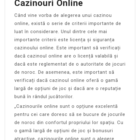
Cazinouri Online
Când vine vorba de alegerea unui cazinou
online, există o serie de criterii importante de
luat în considerare. Unul dintre cele mai
importante criterii este licența și siguranța
cazinoului online. Este important să verificați
dacă cazinoul online are o licență valabilă și
dacă este reglementat de o autoritate de jocuri
de noroc. De asemenea, este important să
verificați dacă cazinoul online oferă o gamă
largă de opțiuni de joc și dacă are o reputație
bună în rândul jucătorilor.
„Cazinourile online sunt o opțiune excelentă
pentru cei care doresc să se bucure de jocurile
de noroc din confortul propriului lor spațiu. Cu
o gamă largă de opțiuni de joc și bonusuri
atractive, cazinourile online sunt o alegere