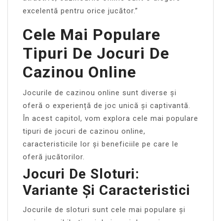
excelentă pentru orice jucător.”
Cele Mai Populare
Tipuri De Jocuri De
Cazinou Online
Jocurile de cazinou online sunt diverse și
oferă o experiență de joc unică și captivantă.
În acest capitol, vom explora cele mai populare
tipuri de jocuri de cazinou online,
caracteristicile lor și beneficiile pe care le
oferă jucătorilor.
Jocuri De Sloturi:
Variante Și Caracteristici
Jocurile de sloturi sunt cele mai populare și