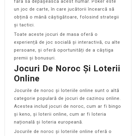
fără să depășească acest număr. Poker este
un joc de carte, în care jucătorii încearcă să
obțină o mână câștigătoare, folosind strategii
și tactici.
Toate aceste jocuri de masa oferă o
experiență de joc socială și interactivă, cu alte
persoane, și oferă oportunități de a câștiga
premii și bonusuri.
Jocuri De Noroc Și Loterii
Online
Jocurile de noroc și loteriile online sunt o altă
categorie populară de jocuri de cazinou online.
Acestea includ jocuri de noroc, cum ar fi bingo
și keno, și loterii online, cum ar fi loteria
națională și loteria europeană.
Jocurile de noroc și loteriile online oferă o