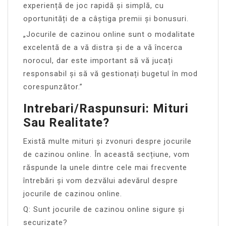
experiență de joc rapidă și simplă, cu
oportunități de a câștiga premii și bonusuri.
„Jocurile de cazinou online sunt o modalitate
excelentă de a vă distra și de a vă încerca
norocul, dar este important să vă jucați
responsabil și să vă gestionați bugetul în mod
corespunzător.”
Intrebari/Raspunsuri: Mituri
Sau Realitate?
Există multe mituri și zvonuri despre jocurile
de cazinou online. În această secțiune, vom
răspunde la unele dintre cele mai frecvente
întrebări și vom dezvălui adevărul despre
jocurile de cazinou online.
Q: Sunt jocurile de cazinou online sigure și
securizate?