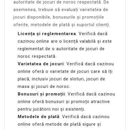
autoritate de jocuri de noroc respectată. De
asemenea, trebuie să evaluați varietatea de
jocuri disponibile, bonusurile și promoțiile
oferite, metodele de plată și suportul clienți.
Licența și reglementarea
: Verifică dacă
cazinou online are o licență valabilă și este
reglementat de o autoritate de jocuri de
noroc respectată.
Varietatea de jocuri
: Verifică dacă cazinou
online oferă o varietate de jocuri care să îți
placă, inclusiv jocuri de sloturi, jocuri de
masa și jocuri de noroc.
Bonusuri și promoții
: Verifică dacă cazinou
online oferă bonusuri și promoții atractive
pentru jucătorii noi și existenți.
Metodele de plată
: Verifică dacă cazinou
online oferă metode de plată sigure și