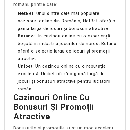
români, printre care:
NetBet
: Unul dintre cele mai populare
cazinouri online din România, NetBet oferă o
gamă largă de jocuri și bonusuri atractive.
Betano
: Un cazinou online cu o experiență
bogată în industria jocurilor de noroc, Betano
oferă o selecție largă de jocuri și promoții
atractive.
Unibet
: Un cazinou online cu o reputație
excelentă, Unibet oferă o gamă largă de
jocuri și bonusuri atractive pentru jucătorii
români.
Cazinouri Online Cu
Bonusuri Și Promoții
Atractive
Bonusurile și promoțiile sunt un mod excelent