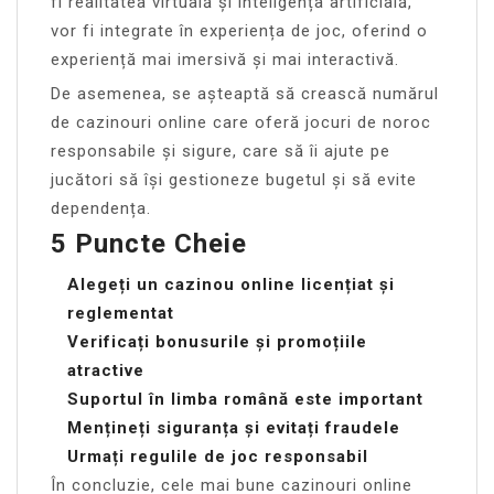
fi realitatea virtuală și inteligența artificială,
vor fi integrate în experiența de joc, oferind o
experiență mai imersivă și mai interactivă.
De asemenea, se așteaptă să crească numărul
de cazinouri online care oferă jocuri de noroc
responsabile și sigure, care să îi ajute pe
jucători să își gestioneze bugetul și să evite
dependența.
5 Puncte Cheie
Alegeți un cazinou online licențiat și
reglementat
Verificați bonusurile și promoțiile
atractive
Suportul în limba română este important
Mențineți siguranța și evitați fraudele
Urmați regulile de joc responsabil
În concluzie, cele mai bune cazinouri online