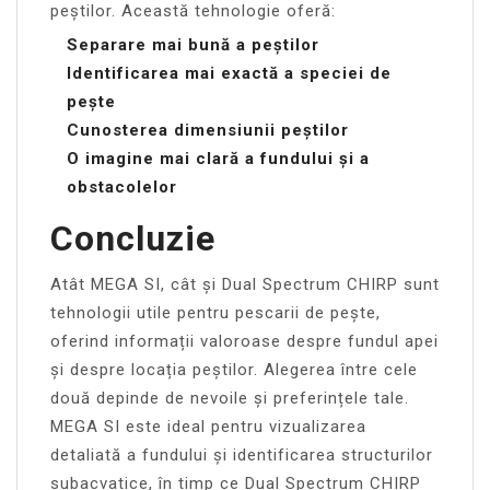
peștilor. Această tehnologie oferă:
Separare mai bună a peștilor
Identificarea mai exactă a speciei de
pește
Cunosterea dimensiunii peștilor
O imagine mai clară a fundului și a
obstacolelor
Concluzie
Atât MEGA SI, cât și Dual Spectrum CHIRP sunt
tehnologii utile pentru pescarii de pește,
oferind informații valoroase despre fundul apei
și despre locația peștilor. Alegerea între cele
două depinde de nevoile și preferințele tale.
MEGA SI este ideal pentru vizualizarea
detaliată a fundului și identificarea structurilor
subacvatice, în timp ce Dual Spectrum CHIRP