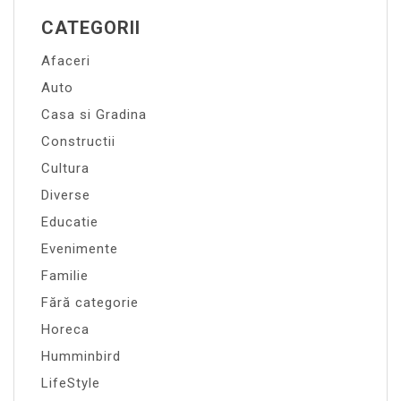
CATEGORII
Afaceri
Auto
Casa si Gradina
Constructii
Cultura
Diverse
Educatie
Evenimente
Familie
Fără categorie
Horeca
Humminbird
LifeStyle