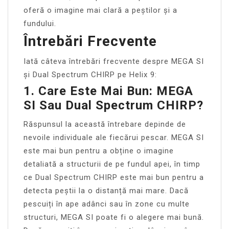
oferă o imagine mai clară a peștilor și a
fundului.
Întrebări Frecvente
Iată câteva întrebări frecvente despre MEGA SI
și Dual Spectrum CHIRP pe Helix 9:
1. Care Este Mai Bun: MEGA
SI Sau Dual Spectrum CHIRP?
Răspunsul la această întrebare depinde de
nevoile individuale ale fiecărui pescar. MEGA SI
este mai bun pentru a obține o imagine
detaliată a structurii de pe fundul apei, în timp
ce Dual Spectrum CHIRP este mai bun pentru a
detecta peștii la o distanță mai mare. Dacă
pescuiți în ape adânci sau în zone cu multe
structuri, MEGA SI poate fi o alegere mai bună.