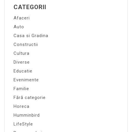
CATEGORII
Afaceri
Auto
Casa si Gradina
Constructii
Cultura
Diverse
Educatie
Evenimente
Familie
Fără categorie
Horeca
Humminbird
LifeStyle