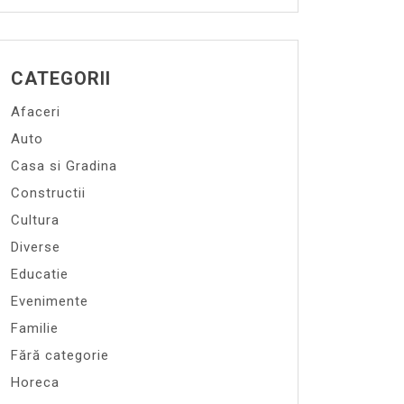
CATEGORII
Afaceri
Auto
Casa si Gradina
Constructii
Cultura
Diverse
Educatie
Evenimente
Familie
Fără categorie
Horeca