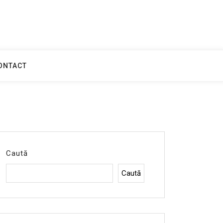
ONTACT
Caută
Caută