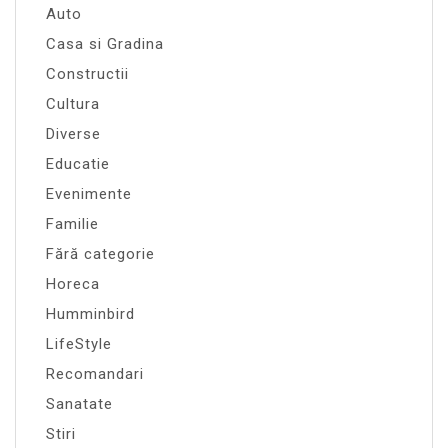
Auto
Casa si Gradina
Constructii
Cultura
Diverse
Educatie
Evenimente
Familie
Fără categorie
Horeca
Humminbird
LifeStyle
Recomandari
Sanatate
Stiri