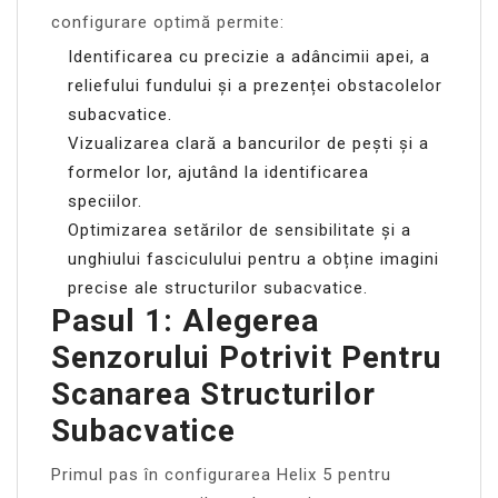
configurare optimă permite:
Identificarea cu precizie a adâncimii apei, a
reliefului fundului și a prezenței obstacolelor
subacvatice.
Vizualizarea clară a bancurilor de pești și a
formelor lor, ajutând la identificarea
speciilor.
Optimizarea setărilor de sensibilitate și a
unghiului fasciculului pentru a obține imagini
precise ale structurilor subacvatice.
Pasul 1: Alegerea
Senzorului Potrivit Pentru
Scanarea Structurilor
Subacvatice
Primul pas în configurarea Helix 5 pentru