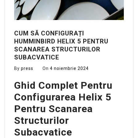
CUM SĂ CONFIGURAȚI
HUMMINBIRD HELIX 5 PENTRU
SCANAREA STRUCTURILOR
SUBACVATICE
By
press
On
4 noiembrie 2024
Ghid Complet Pentru
Configurarea Helix 5
Pentru Scanarea
Structurilor
Subacvatice