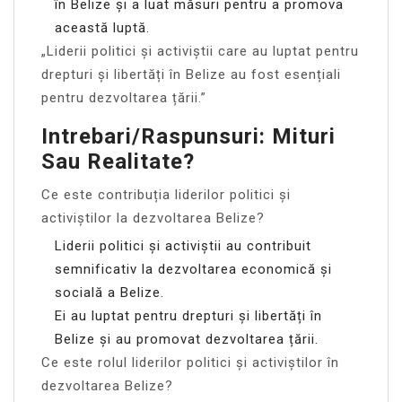
în Belize și a luat măsuri pentru a promova
această luptă.
„Liderii politici și activiștii care au luptat pentru
drepturi și libertăți în Belize au fost esențiali
pentru dezvoltarea țării.”
Intrebari/Raspunsuri: Mituri
Sau Realitate?
Ce este contribuția liderilor politici și
activiștilor la dezvoltarea Belize?
Liderii politici și activiștii au contribuit
semnificativ la dezvoltarea economică și
socială a Belize.
Ei au luptat pentru drepturi și libertăți în
Belize și au promovat dezvoltarea țării.
Ce este rolul liderilor politici și activiștilor în
dezvoltarea Belize?