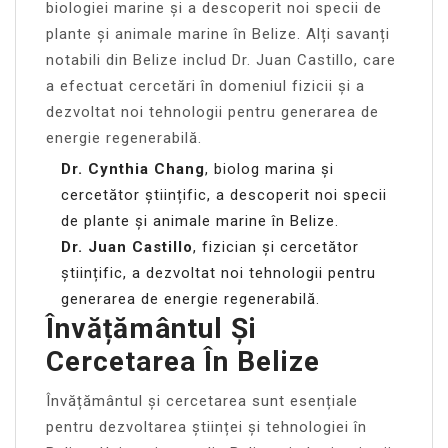
biologiei marine și a descoperit noi specii de
plante și animale marine în Belize. Alți savanți
notabili din Belize includ Dr. Juan Castillo, care
a efectuat cercetări în domeniul fizicii și a
dezvoltat noi tehnologii pentru generarea de
energie regenerabilă.
Dr. Cynthia Chang
, biolog marina și
cercetător științific, a descoperit noi specii
de plante și animale marine în Belize.
Dr. Juan Castillo
, fizician și cercetător
științific, a dezvoltat noi tehnologii pentru
generarea de energie regenerabilă.
Învățământul Și
Cercetarea În Belize
Învățământul și cercetarea sunt esențiale
pentru dezvoltarea științei și tehnologiei în