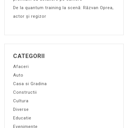
De la quantum training la scenă: Răzvan Oprea,
actor și regizor
CATEGORII
Afaceri
Auto
Casa si Gradina
Constructii
Cultura
Diverse
Educatie
Evenimente