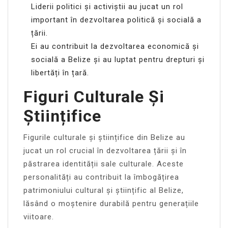
Liderii politici și activiștii au jucat un rol
important în dezvoltarea politică și socială a
țării.
Ei au contribuit la dezvoltarea economică și
socială a Belize și au luptat pentru drepturi și
libertăți în țară.
Figuri Culturale Și
Științifice
Figurile culturale și științifice din Belize au
jucat un rol crucial în dezvoltarea țării și în
păstrarea identității sale culturale. Aceste
personalități au contribuit la îmbogățirea
patrimoniului cultural și științific al Belize,
lăsând o moștenire durabilă pentru generațiile
viitoare.