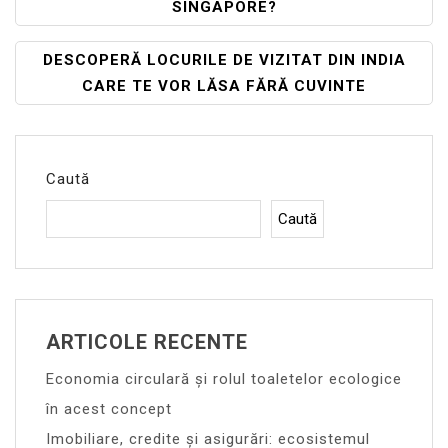
SINGAPORE?
Articole
DESCOPERĂ LOCURILE DE VIZITAT DIN INDIA
CARE TE VOR LĂSA FĂRĂ CUVINTE
Caută
Caută
ARTICOLE RECENTE
Economia circulară și rolul toaletelor ecologice
în acest concept
Imobiliare, credite și asigurări: ecosistemul