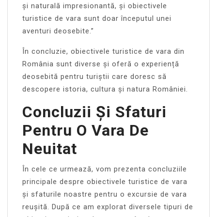
și naturală impresionantă, și obiectivele
turistice de vara sunt doar începutul unei
aventuri deosebite.”
În concluzie, obiectivele turistice de vara din
România sunt diverse și oferă o experiență
deosebită pentru turiștii care doresc să
descopere istoria, cultura și natura României.
Concluzii Și Sfaturi
Pentru O Vara De
Neuitat
În cele ce urmează, vom prezenta concluziile
principale despre obiectivele turistice de vara
și sfaturile noastre pentru o excursie de vara
reușită. După ce am explorat diversele tipuri de