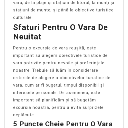
vara, de la plaje și stațiuni de litoral, la munți și
stațiuni de munte, și până la obiective turistice
culturale.
Sfaturi Pentru O Vara De
Neuitat
Pentru o excursie de vara reușită, este
important să alegem obiectivele turistice de
vara potrivite pentru nevoile și preferințele
noastre. Trebuie să luăm în considerare
criteriile de alegere a obiectivelor turistice de
vara, cum ar fi bugetul, timpul disponibil și
interesele personale. De asemenea, este
important să planificăm și să bugetăm
excursia noastră, pentru a evita surprizele
neplăcute.
5 Puncte Cheie Pentru O Vara