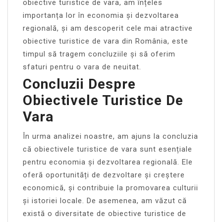
obiective turistice de vara, am înțeles
importanța lor în economia și dezvoltarea
regională, și am descoperit cele mai atractive
obiective turistice de vara din România, este
timpul să tragem concluziile și să oferim
sfaturi pentru o vara de neuitat.
Concluzii Despre
Obiectivele Turistice De
Vara
În urma analizei noastre, am ajuns la concluzia
că obiectivele turistice de vara sunt esențiale
pentru economia și dezvoltarea regională. Ele
oferă oportunități de dezvoltare și creștere
economică, și contribuie la promovarea culturii
și istoriei locale. De asemenea, am văzut că
există o diversitate de obiective turistice de