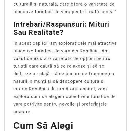
culturală și naturală, care oferă o varietate de
obiective turistice de vara pentru toată lumea.”
Intrebari/Raspunsuri: Mituri
Sau Realitate?
În acest capitol, am explorat cele mai atractive
obiective turistice de vara din România. Am
văzut că există o varietate de opțiuni pentru
turiștii care caută să se relaxeze și să se
distreze pe plajă, să se bucure de frumusețea
naturii în munți și să descopere cultura și
istoria României. În următorul capitol, vom
explora cum să alegem obiectivele turistice de
vara potrivite pentru nevoile și preferințele
noastre.
Cum Să Alegi