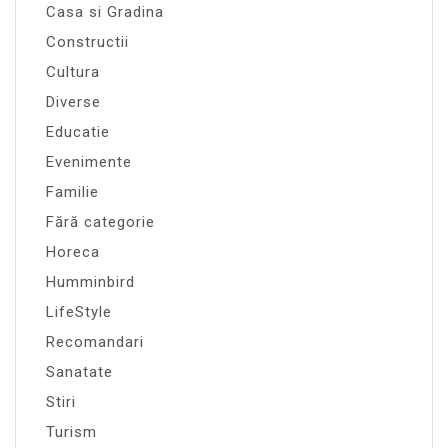
Casa si Gradina
Constructii
Cultura
Diverse
Educatie
Evenimente
Familie
Fără categorie
Horeca
Humminbird
LifeStyle
Recomandari
Sanatate
Stiri
Turism