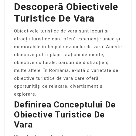
Descoperă Obiectivele
Turistice De Vara
Obiectivele turistice de vara sunt locuri și
atracții turistice care oferă experiențe unice și
memorabile în timpul sezonului de vara. Aceste
obiective pot fi plaje, stațiuni de munte,
obiective culturale, parcuri de distracție și
multe altele. În România, există o varietate de
obiective turistice de vara care oferă
oportunități de relaxare, divertisment și
explorare.
Definirea Conceptului De
Obiective Turistice De
Vara