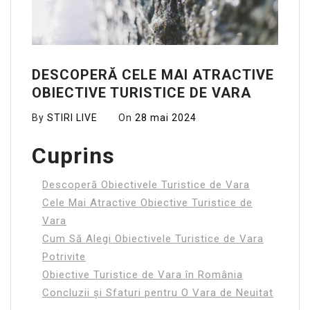
DESCOPERĂ CELE MAI ATRACTIVE
OBIECTIVE TURISTICE DE VARA
By
STIRI LIVE
On
28 mai 2024
Cuprins
Descoperă Obiectivele Turistice de Vara
Cele Mai Atractive Obiective Turistice de
Vara
Cum Să Alegi Obiectivele Turistice de Vara
Potrivite
Obiective Turistice de Vara în România
Concluzii și Sfaturi pentru O Vara de Neuitat