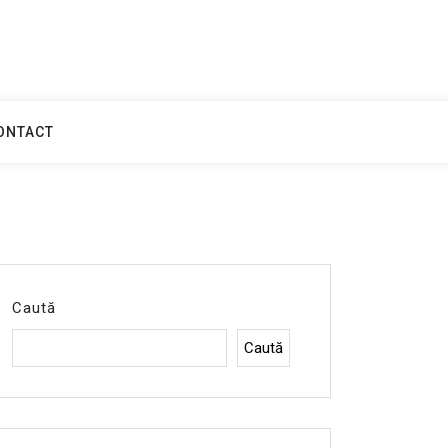
ONTACT
Caută
Caută