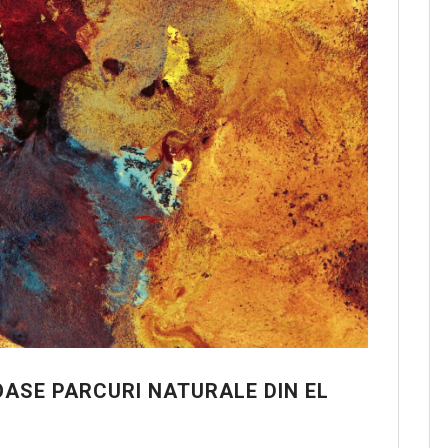
ASE PARCURI NATURALE DIN EL