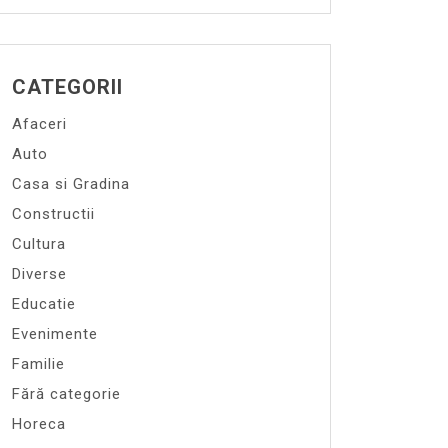
CATEGORII
Afaceri
Auto
Casa si Gradina
Constructii
Cultura
Diverse
Educatie
Evenimente
Familie
Fără categorie
Horeca