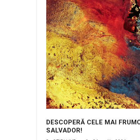
DESCOPERĂ CELE MAI FRUMO
SALVADOR!