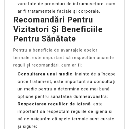
varietate de proceduri de înfrumusețare, cum
ar fi tratamentele faciale și corporale.
Recomandări Pentru
Vizitatori Și Beneficiile
Pentru Sănătate
Pentru a beneficia de avantajele apelor
termale, este important să respectăm anumite
reguli și recomandări, cum ar fi:
Consultarea unui medic
: înainte de a începe
orice tratament, este important să consultați
un medic pentru a determina cea mai bună
opțiune pentru sănătatea dumneavoastră;
Respectarea regulilor de igienă
: este
important să respectăm regulile de igienă și
să ne asigurăm că apele termale sunt curate
și sigure;