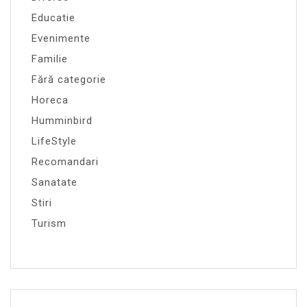
Educatie
Evenimente
Familie
Fără categorie
Horeca
Humminbird
LifeStyle
Recomandari
Sanatate
Stiri
Turism