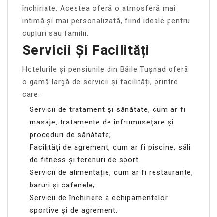
închiriate. Acestea oferă o atmosferă mai
intimă și mai personalizată, fiind ideale pentru
cupluri sau familii.
Servicii Și Facilități
Hotelurile și pensiunile din Băile Tușnad oferă
o gamă largă de servicii și facilități, printre
care:
Servicii de tratament și sănătate, cum ar fi
masaje, tratamente de înfrumusețare și
proceduri de sănătate;
Facilități de agrement, cum ar fi piscine, săli
de fitness și terenuri de sport;
Servicii de alimentație, cum ar fi restaurante,
baruri și cafenele;
Servicii de închiriere a echipamentelor
sportive și de agrement.