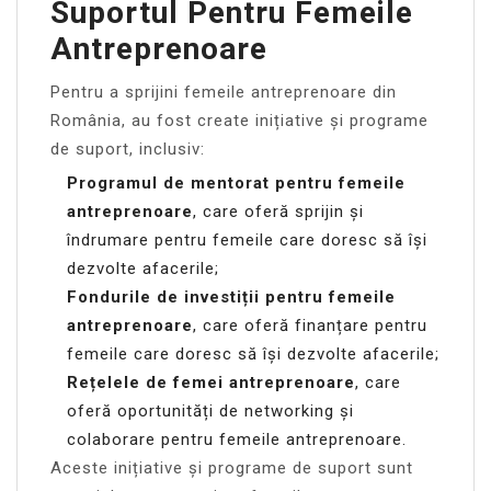
Suportul Pentru Femeile
Antreprenoare
Pentru a sprijini femeile antreprenoare din
România, au fost create inițiative și programe
de suport, inclusiv:
Programul de mentorat pentru femeile
antreprenoare
, care oferă sprijin și
îndrumare pentru femeile care doresc să își
dezvolte afacerile;
Fondurile de investiții pentru femeile
antreprenoare
, care oferă finanțare pentru
femeile care doresc să își dezvolte afacerile;
Rețelele de femei antreprenoare
, care
oferă oportunități de networking și
colaborare pentru femeile antreprenoare.
Aceste inițiative și programe de suport sunt