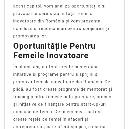
acest capitol, vom analiza oportunitățile și
provocările care stau în fața femeilor
inovatoare din România și vom prezenta
concluzii și recomandări pentru sprijinirea și
promovarea lor.
Oportunitățile Pentru
Femeile Inovatoare
În ultimii ani, au fost create numeroase
inițiative și programe pentru a sprijini și
promova femeile inovatoare din România. De
pildă, au fost create programe de mentorat și
training pentru femeile antreprenoare, precum
și inițiative de finanțare pentru start-up-uri
conduse de femei. De asemenea, au fost
create rețele de femei în afaceri și
antreprenoriat, care oferă sprijin și resurse