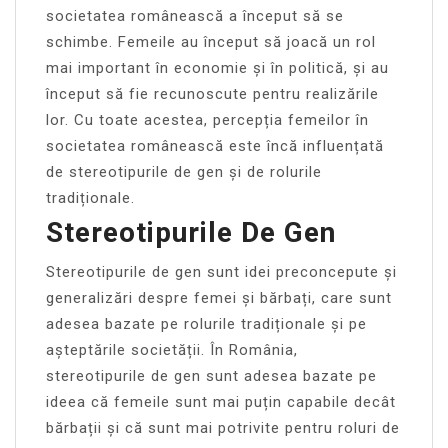
societatea românească a început să se
schimbe. Femeile au început să joacă un rol
mai important în economie și în politică, și au
început să fie recunoscute pentru realizările
lor. Cu toate acestea, percepția femeilor în
societatea românească este încă influențată
de stereotipurile de gen și de rolurile
tradiționale.
Stereotipurile De Gen
Stereotipurile de gen sunt idei preconcepute și
generalizări despre femei și bărbați, care sunt
adesea bazate pe rolurile tradiționale și pe
așteptările societății. În România,
stereotipurile de gen sunt adesea bazate pe
ideea că femeile sunt mai puțin capabile decât
bărbații și că sunt mai potrivite pentru roluri de