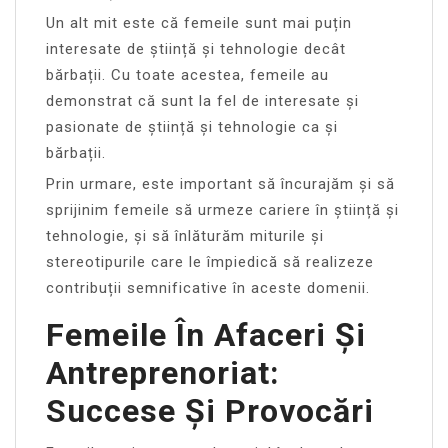
Un alt mit este că femeile sunt mai puțin
interesate de știință și tehnologie decât
bărbații. Cu toate acestea, femeile au
demonstrat că sunt la fel de interesate și
pasionate de știință și tehnologie ca și
bărbații.
Prin urmare, este important să încurajăm și să
sprijinim femeile să urmeze cariere în știință și
tehnologie, și să înlăturăm miturile și
stereotipurile care le împiedică să realizeze
contribuții semnificative în aceste domenii.
Femeile În Afaceri Și
Antreprenoriat:
Succese Și Provocări