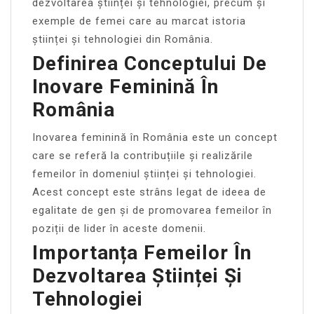
dezvoltarea științei și tehnologiei, precum și
exemple de femei care au marcat istoria
științei și tehnologiei din România.
Definirea Conceptului De
Inovare Feminină În
România
Inovarea feminină în România este un concept
care se referă la contribuțiile și realizările
femeilor în domeniul științei și tehnologiei.
Acest concept este strâns legat de ideea de
egalitate de gen și de promovarea femeilor în
poziții de lider în aceste domenii.
Importanța Femeilor În
Dezvoltarea Științei Și
Tehnologiei