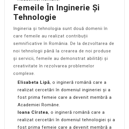
Femeile În Inginerie Și
Tehnologie
Ingineria și tehnologia sunt două domenii în
care femeile au realizat contribuții
semnificative în România. De la dezvoltarea de
noi tehnologii până la crearea de noi produse
și servicii, femeile au demonstrat abilități și
creativitate în rezolvarea problemelor
complexe.
Elisabeta Lipă
, o ingineră română care a
realizat cercetări în domeniul ingineriei și a
fost prima femeie care a devenit membră a
Academiei Române.
Ioana Cîrstea
, o ingineră română care a
realizat cercetări în domeniul tehnologiei și a
fost prima femeie care a devenit membră a