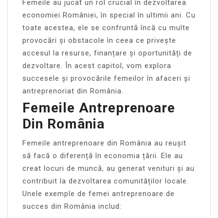
Femeile au jucat un rol crucial în dezvoltarea
economiei României, în special în ultimii ani. Cu
toate acestea, ele se confruntă încă cu multe
provocări și obstacole în ceea ce privește
accesul la resurse, finanțare și oportunități de
dezvoltare. În acest capitol, vom explora
succesele și provocările femeilor în afaceri și
antreprenoriat din România.
Femeile Antreprenoare
Din România
Femeile antreprenoare din România au reușit
să facă o diferență în economia țării. Ele au
creat locuri de muncă, au generat venituri și au
contribuit la dezvoltarea comunităților locale.
Unele exemple de femei antreprenoare de
succes din România includ: