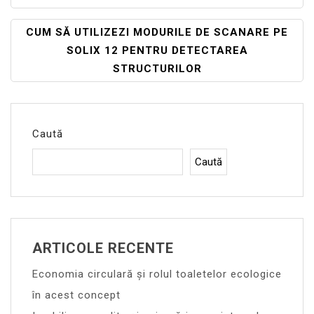
În
Articole
CUM SĂ UTILIZEZI MODURILE DE SCANARE PE
SOLIX 12 PENTRU DETECTAREA
STRUCTURILOR
Caută
Caută
ARTICOLE RECENTE
Economia circulară și rolul toaletelor ecologice
în acest concept