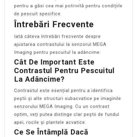
pentru a găsi cea mai potrivită pentru condițiile
de pescuit specifice.
Întrebări Frecvente
Iată câteva întrebări frecvente despre
ajustarea contrastului la senzorul MEGA
Imaging pentru pescuitul la adâncime:
Cât De Important Este
Contrastul Pentru Pescuitul
La Adâncime?
Contrastul este esențial pentru a identifica
peștii și alte structuri subacvatice pe imaginile
senzorului MEGA Imaging. Cu un contrast
optim, veți putea distinge clar peștii de fundul
apei, rocile și plantele acvatice.
Ce Se Întâmplă Dacă