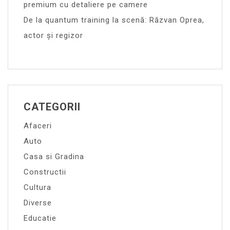
premium cu detaliere pe camere
De la quantum training la scenă: Răzvan Oprea,
actor și regizor
CATEGORII
Afaceri
Auto
Casa si Gradina
Constructii
Cultura
Diverse
Educatie