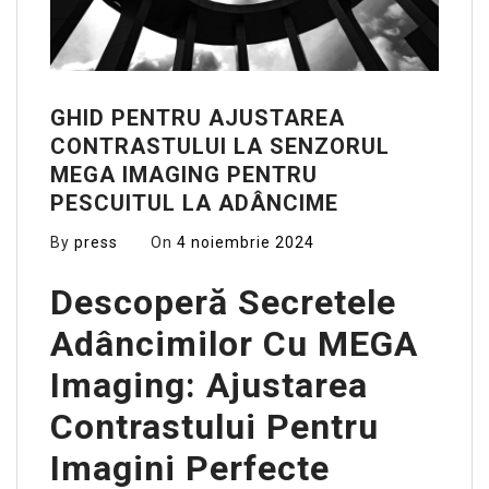
GHID PENTRU AJUSTAREA
CONTRASTULUI LA SENZORUL
MEGA IMAGING PENTRU
PESCUITUL LA ADÂNCIME
By
press
On
4 noiembrie 2024
Descoperă Secretele
Adâncimilor Cu MEGA
Imaging: Ajustarea
Contrastului Pentru
Imagini Perfecte