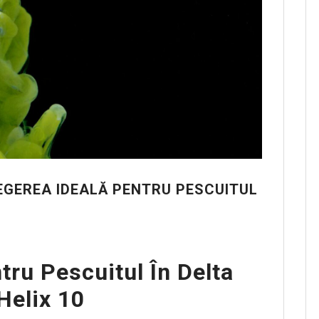
ALEGEREA IDEALĂ PENTRU PESCUITUL
tru Pescuitul În Delta
Helix 10