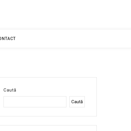
ONTACT
Caută
Caută