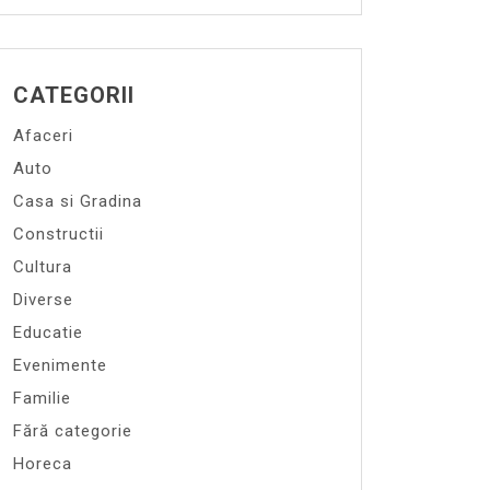
CATEGORII
Afaceri
Auto
Casa si Gradina
Constructii
Cultura
Diverse
Educatie
Evenimente
Familie
Fără categorie
Horeca