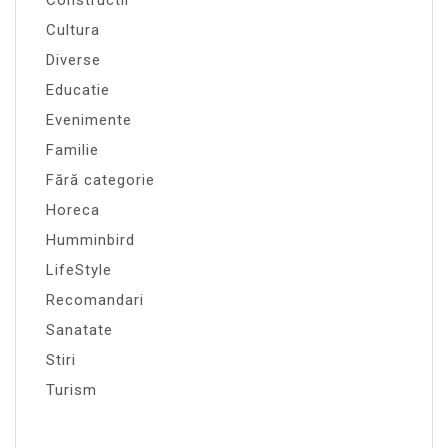
Cultura
Diverse
Educatie
Evenimente
Familie
Fără categorie
Horeca
Humminbird
LifeStyle
Recomandari
Sanatate
Stiri
Turism