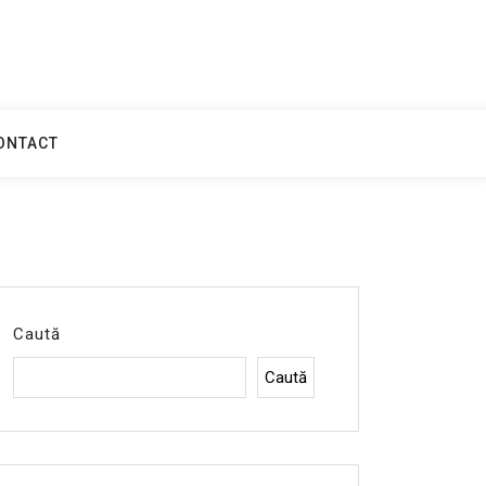
ONTACT
Caută
Caută