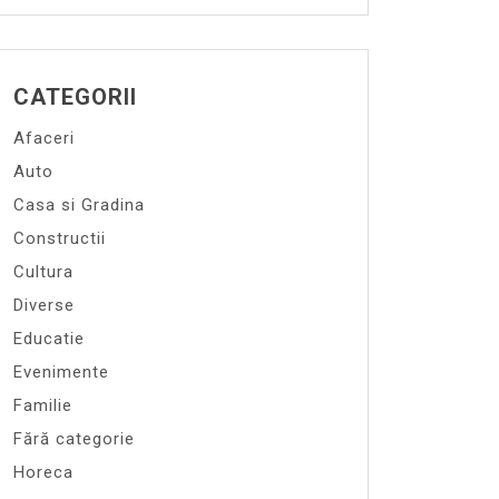
CATEGORII
Afaceri
Auto
Casa si Gradina
Constructii
Cultura
Diverse
Educatie
Evenimente
Familie
Fără categorie
Horeca