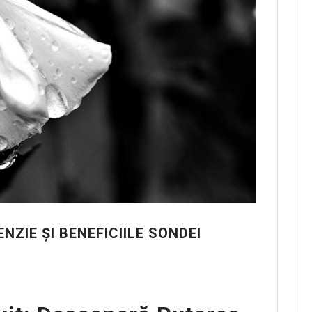
NZIE ȘI BENEFICIILE SONDEI