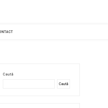
ONTACT
Caută
Caută