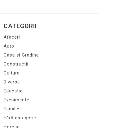
CATEGORII
Afaceri
Auto
Casa si Gradina
Constructii
Cultura
Diverse
Educatie
Evenimente
Familie
Fără categorie
Horeca