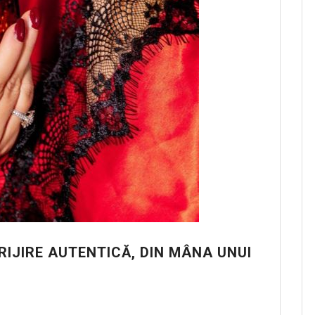
IJIRE AUTENTICĂ, DIN MÂNA UNUI