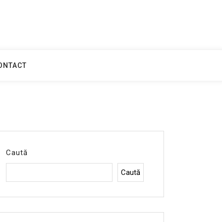
ONTACT
Caută
Caută