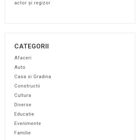
actor și regizor
CATEGORII
Afaceri
Auto
Casa si Gradina
Constructii
Cultura
Diverse
Educatie
Evenimente
Familie