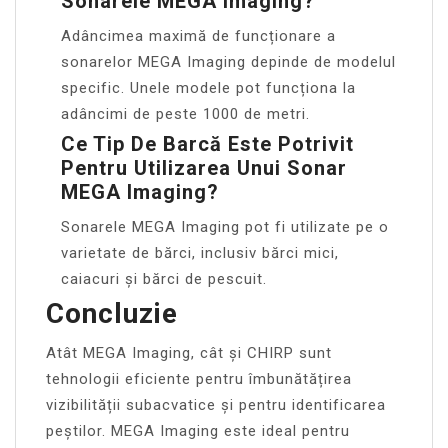
Sonarele MEGA Imaging?
Adâncimea maximă de funcționare a
sonarelor MEGA Imaging depinde de modelul
specific. Unele modele pot funcționa la
adâncimi de peste 1000 de metri.
Ce Tip De Barcă Este Potrivit
Pentru Utilizarea Unui Sonar
MEGA Imaging?
Sonarele MEGA Imaging pot fi utilizate pe o
varietate de bărci, inclusiv bărci mici,
caiacuri și bărci de pescuit.
Concluzie
Atât MEGA Imaging, cât și CHIRP sunt
tehnologii eficiente pentru îmbunătățirea
vizibilității subacvatice și pentru identificarea
peștilor. MEGA Imaging este ideal pentru