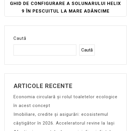
Articole
GHID DE CONFIGURARE A SOLUNARULUI HELIX
9 ÎN PESCUITUL LA MARE ADÂNCIME
Caută
Caută
ARTICOLE RECENTE
Economia circulară și rolul toaletelor ecologice
în acest concept
Imobiliare, credite și asigurări: ecosistemul
câștigător în 2026. Acceleratorul revine la Iași