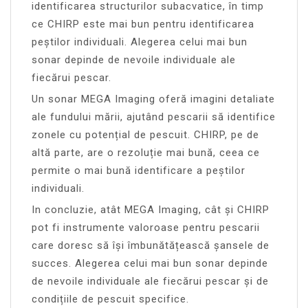
identificarea structurilor subacvatice, în timp
ce CHIRP este mai bun pentru identificarea
peștilor individuali. Alegerea celui mai bun
sonar depinde de nevoile individuale ale
fiecărui pescar.
Un sonar MEGA Imaging oferă imagini detaliate
ale fundului mării, ajutând pescarii să identifice
zonele cu potențial de pescuit. CHIRP, pe de
altă parte, are o rezoluție mai bună, ceea ce
permite o mai bună identificare a peștilor
individuali.
In concluzie, atât MEGA Imaging, cât și CHIRP
pot fi instrumente valoroase pentru pescarii
care doresc să își îmbunătățească șansele de
succes. Alegerea celui mai bun sonar depinde
de nevoile individuale ale fiecărui pescar și de
condițiile de pescuit specifice.