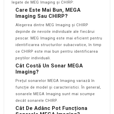
legate de MEG Imaging și CHIRP:
Care Este Mai Bun, MEGA
Imaging Sau CHIRP?
Alegerea dintre MEG Imaging și CHIRP
depinde de nevoile individuale ale fiecărui
pescar. MEG Imaging este mai eficient pentru
identificarea structurilor subacvatice, în timp
ce CHIRP este mai bun pentru identificarea
peștilor individuali.
Cât Costă Un Sonar MEGA
Imaging?
Prețul sonarelor MEGA Imaging variază în
funcție de model și caracteristici. În general,
sonarele MEGA Imaging sunt mai scumpe
decât sonarele CHIRP.
Cât De Adânc Pot Funcționa