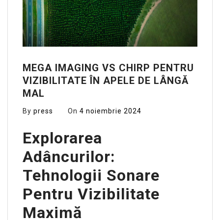
MEGA IMAGING VS CHIRP PENTRU
VIZIBILITATE ÎN APELE DE LÂNGĂ
MAL
By
press
On
4 noiembrie 2024
Explorarea
Adâncurilor:
Tehnologii Sonare
Pentru Vizibilitate
Maximă