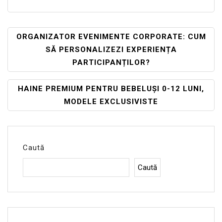
Navigare
ORGANIZATOR EVENIMENTE CORPORATE: CUM
SĂ PERSONALIZEZI EXPERIENȚA
În
PARTICIPANȚILOR?
Articole
HAINE PREMIUM PENTRU BEBELUȘI 0-12 LUNI,
MODELE EXCLUSIVISTE
Caută
Caută