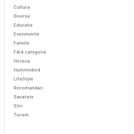
Cultura
Diverse
Educatie
Evenimente
Familie
Fără categorie
Horeca
Humminbird
LifeStyle
Recomandari
Sanatate
Stiri
Turism