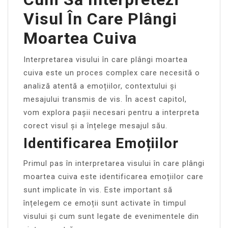
Visul În Care Plângi
Moartea Cuiva
Interpretarea visului în care plângi moartea
cuiva este un proces complex care necesită o
analiză atentă a emoțiilor, contextului și
mesajului transmis de vis. În acest capitol,
vom explora pașii necesari pentru a interpreta
corect visul și a înțelege mesajul său.
Identificarea Emoțiilor
Primul pas în interpretarea visului în care plângi
moartea cuiva este identificarea emoțiilor care
sunt implicate în vis. Este important să
înțelegem ce emoții sunt activate în timpul
visului și cum sunt legate de evenimentele din