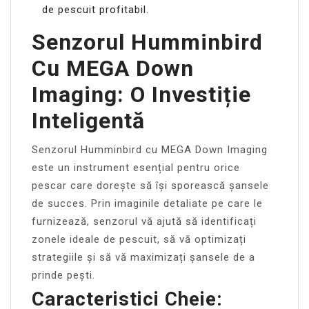
de pescuit profitabil.
Senzorul Humminbird
Cu MEGA Down
Imaging: O Investiție
Inteligentă
Senzorul Humminbird cu MEGA Down Imaging
este un instrument esențial pentru orice
pescar care dorește să își sporească șansele
de succes. Prin imaginile detaliate pe care le
furnizează, senzorul vă ajută să identificați
zonele ideale de pescuit, să vă optimizați
strategiile și să vă maximizați șansele de a
prinde pești.
Caracteristici Cheie: