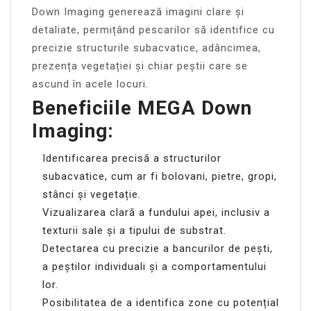
Down Imaging generează imagini clare și
detaliate, permițând pescarilor să identifice cu
precizie structurile subacvatice, adâncimea,
prezența vegetației și chiar peștii care se
ascund în acele locuri.
Beneficiile MEGA Down
Imaging:
Identificarea precisă a structurilor
subacvatice, cum ar fi bolovani, pietre, gropi,
stânci și vegetație.
Vizualizarea clară a fundului apei, inclusiv a
texturii sale și a tipului de substrat.
Detectarea cu precizie a bancurilor de pești,
a peștilor individuali și a comportamentului
lor.
Posibilitatea de a identifica zone cu potențial