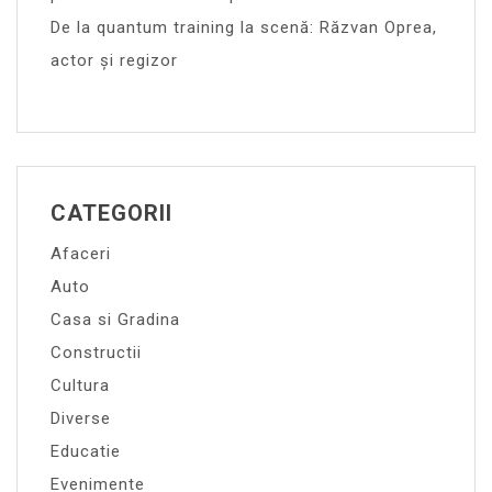
De la quantum training la scenă: Răzvan Oprea,
actor și regizor
CATEGORII
Afaceri
Auto
Casa si Gradina
Constructii
Cultura
Diverse
Educatie
Evenimente