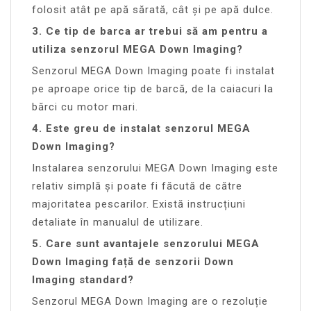
folosit atât pe apă sărată, cât și pe apă dulce.
3. Ce tip de barca ar trebui să am pentru a
utiliza senzorul MEGA Down Imaging?
Senzorul MEGA Down Imaging poate fi instalat
pe aproape orice tip de barcă, de la caiacuri la
bărci cu motor mari.
4. Este greu de instalat senzorul MEGA
Down Imaging?
Instalarea senzorului MEGA Down Imaging este
relativ simplă și poate fi făcută de către
majoritatea pescarilor. Există instrucțiuni
detaliate în manualul de utilizare.
5. Care sunt avantajele senzorului MEGA
Down Imaging față de senzorii Down
Imaging standard?
Senzorul MEGA Down Imaging are o rezoluție