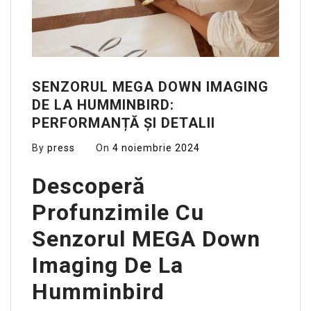
SENZORUL MEGA DOWN IMAGING
DE LA HUMMINBIRD:
PERFORMANȚĂ ȘI DETALII
By
press
On
4 noiembrie 2024
Descoperă
Profunzimile Cu
Senzorul MEGA Down
Imaging De La
Humminbird