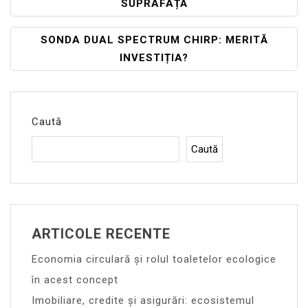
SUPRAFAȚĂ
Articole
SONDA DUAL SPECTRUM CHIRP: MERITĂ
INVESTIȚIA?
Caută
Caută
ARTICOLE RECENTE
Economia circulară și rolul toaletelor ecologice
în acest concept
Imobiliare, credite și asigurări: ecosistemul