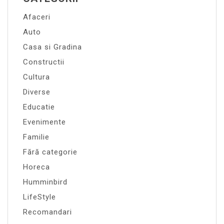
Afaceri
Auto
Casa si Gradina
Constructii
Cultura
Diverse
Educatie
Evenimente
Familie
Fără categorie
Horeca
Humminbird
LifeStyle
Recomandari