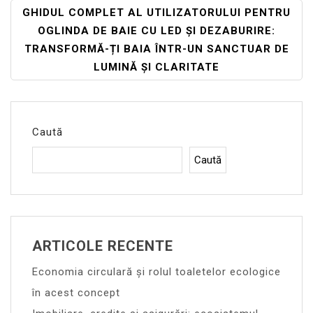
Articole
GHIDUL COMPLET AL UTILIZATORULUI PENTRU
OGLINDA DE BAIE CU LED ȘI DEZABURIRE:
TRANSFORMĂ-ȚI BAIA ÎNTR-UN SANCTUAR DE
LUMINĂ ȘI CLARITATE
Caută
Caută
ARTICOLE RECENTE
Economia circulară și rolul toaletelor ecologice
în acest concept