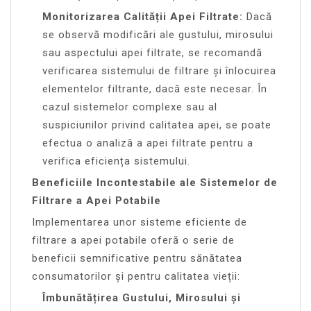
Monitorizarea Calității Apei Filtrate:
Dacă
se observă modificări ale gustului, mirosului
sau aspectului apei filtrate, se recomandă
verificarea sistemului de filtrare și înlocuirea
elementelor filtrante, dacă este necesar. În
cazul sistemelor complexe sau al
suspiciunilor privind calitatea apei, se poate
efectua o analiză a apei filtrate pentru a
verifica eficiența sistemului.
Beneficiile Incontestabile ale Sistemelor de
Filtrare a Apei Potabile
Implementarea unor sisteme eficiente de
filtrare a apei potabile oferă o serie de
beneficii semnificative pentru sănătatea
consumatorilor și pentru calitatea vieții:
Îmbunătățirea Gustului, Mirosului și