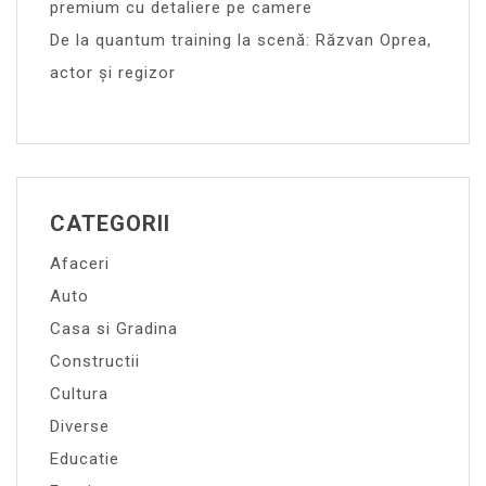
premium cu detaliere pe camere
De la quantum training la scenă: Răzvan Oprea,
actor și regizor
CATEGORII
Afaceri
Auto
Casa si Gradina
Constructii
Cultura
Diverse
Educatie