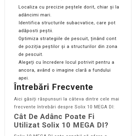
Localiza cu precizie peștele dorit, chiar și la
adâncimi mari.
Identifica structurile subacvatice, care pot
adăposti peștii.
Optimiza strategiile de pescuit, ținând cont
de poziția peștilor și a structurilor din zona
de pescuit.
Alegeți cu încredere locul potrivit pentru a
ancora, având o imagine clară a fundului
apei.
Întrebări Frecvente
Aici găsiți răspunsuri la câteva dintre cele mai
frecvente întrebări despre Solix 10 MEGA DI:
Cât De Adânc Poate Fi
Utilizat Solix 10 MEGA DI?