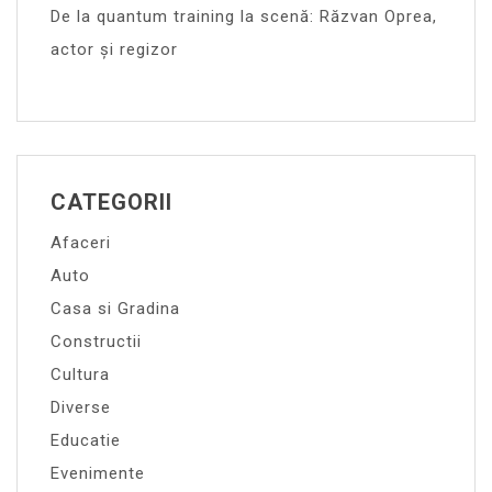
De la quantum training la scenă: Răzvan Oprea,
actor și regizor
CATEGORII
Afaceri
Auto
Casa si Gradina
Constructii
Cultura
Diverse
Educatie
Evenimente