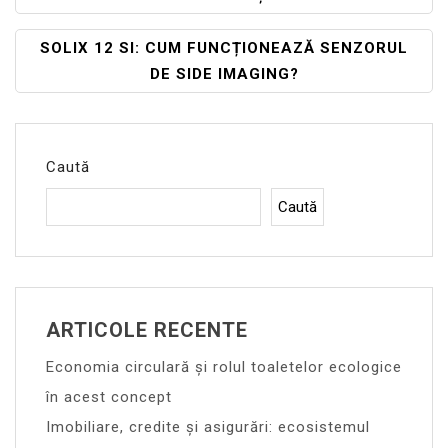
În
Articole
SOLIX 12 SI: CUM FUNCȚIONEAZĂ SENZORUL
DE SIDE IMAGING?
Caută
Caută
ARTICOLE RECENTE
Economia circulară și rolul toaletelor ecologice
în acest concept
Imobiliare, credite și asigurări: ecosistemul