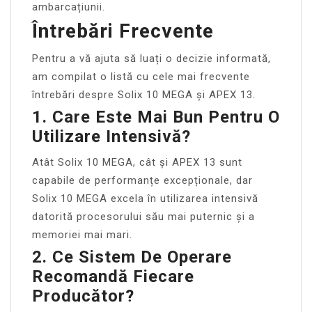
ambarcațiunii.
Întrebări Frecvente
Pentru a vă ajuta să luați o decizie informată,
am compilat o listă cu cele mai frecvente
întrebări despre Solix 10 MEGA și APEX 13.
1. Care Este Mai Bun Pentru O
Utilizare Intensivă?
Atât Solix 10 MEGA, cât și APEX 13 sunt
capabile de performanțe excepționale, dar
Solix 10 MEGA excela în utilizarea intensivă
datorită procesorului său mai puternic și a
memoriei mai mari.
2. Ce Sistem De Operare
Recomandă Fiecare
Producător?