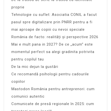
proprie
Tehnologie cu suflet: Asociatia CONIL a facut
pasul spre digitalizare prin PNRR pentru a fi
mai aproape de copiii cu nevoi speciale
România de facto: realități și perspective 2026
Mai e mult pana in 2027? De ce „acum” este
momentul perfect sa alegi gradinita potrivita
pentru copilul tau
De la mic dejun la gustări
Ce recomandă psihologii pentru cadourile
copiilor
Mastodon România pentru antreprenori: cum
comunici autentic
Comunicate de presă regionale în 2025: cum