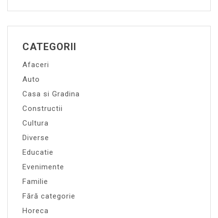
CATEGORII
Afaceri
Auto
Casa si Gradina
Constructii
Cultura
Diverse
Educatie
Evenimente
Familie
Fără categorie
Horeca