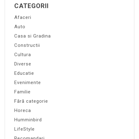
CATEGORII
Afaceri
Auto
Casa si Gradina
Constructii
Cultura
Diverse
Educatie
Evenimente
Familie
Fără categorie
Horeca
Humminbird
LifeStyle
Recomandari