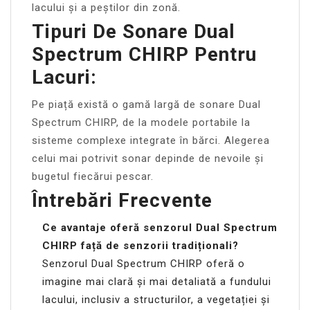
lacului și a peștilor din zonă.
Tipuri De Sonare Dual
Spectrum CHIRP Pentru
Lacuri:
Pe piață există o gamă largă de sonare Dual
Spectrum CHIRP, de la modele portabile la
sisteme complexe integrate în bărci. Alegerea
celui mai potrivit sonar depinde de nevoile și
bugetul fiecărui pescar.
Întrebări Frecvente
Ce avantaje oferă senzorul Dual Spectrum
CHIRP față de senzorii tradiționali?
Senzorul Dual Spectrum CHIRP oferă o
imagine mai clară și mai detaliată a fundului
lacului, inclusiv a structurilor, a vegetației și