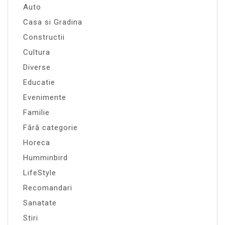
Auto
Casa si Gradina
Constructii
Cultura
Diverse
Educatie
Evenimente
Familie
Fără categorie
Horeca
Humminbird
LifeStyle
Recomandari
Sanatate
Stiri