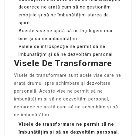
deoarece ne arată cum să ne gestionăm
emoțiile și să ne îmbunătățim starea de
spirit.
Aceste vise ne ajută să ne înțelegem mai
bine și să ne îmbunătățim.
Visele de introspecție ne permit să ne
îmbunătățim și să ne dezvoltăm personal.
Visele De Transformare
Visele de transformare sunt acele vise care ne
arată drumul spre schimbare și dezvoltare
personală. Aceste vise ne permit să ne
îmbunătățim și să ne dezvoltăm personal,
deoarece ne arată cum să ne schimbăm și să
ne îmbunătățim.
Visele de transformare ne permit să ne
îmbunătățim și să ne dezvoltăm personal
,