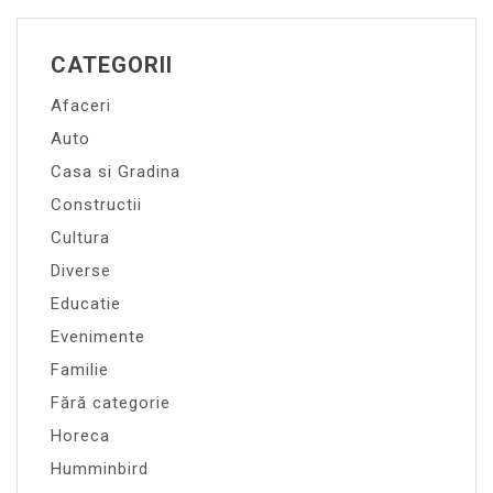
CATEGORII
Afaceri
Auto
Casa si Gradina
Constructii
Cultura
Diverse
Educatie
Evenimente
Familie
Fără categorie
Horeca
Humminbird