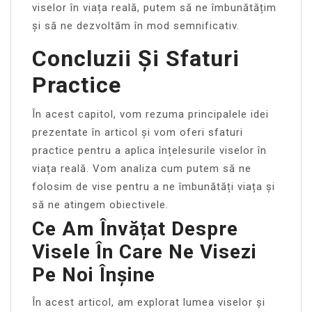
viselor în viața reală, putem să ne îmbunătățim
și să ne dezvoltăm în mod semnificativ.
Concluzii Și Sfaturi
Practice
În acest capitol, vom rezuma principalele idei
prezentate în articol și vom oferi sfaturi
practice pentru a aplica înțelesurile viselor în
viața reală. Vom analiza cum putem să ne
folosim de vise pentru a ne îmbunătăți viața și
să ne atingem obiectivele.
Ce Am Învățat Despre
Visele În Care Ne Visezi
Pe Noi Înșine
În acest articol, am explorat lumea viselor și