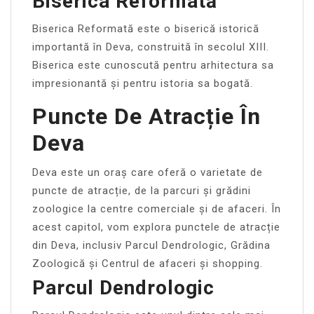
Biserica Reformată
Biserica Reformată este o biserică istorică
importantă în Deva, construită în secolul XIII.
Biserica este cunoscută pentru arhitectura sa
impresionantă și pentru istoria sa bogată.
Puncte De Atracție În
Deva
Deva este un oraș care oferă o varietate de
puncte de atracție, de la parcuri și grădini
zoologice la centre comerciale și de afaceri. În
acest capitol, vom explora punctele de atracție
din Deva, inclusiv Parcul Dendrologic, Grădina
Zoologică și Centrul de afaceri și shopping.
Parcul Dendrologic