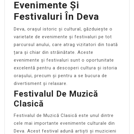
Evenimente Și
Festivaluri În Deva
Deva, orașul istoric și cultural, găzduiește o
varietate de evenimente și festivaluri pe tot
parcursul anului, care atrag vizitatori din toată
țara și chiar din străinătate. Aceste
evenimente și festivaluri sunt o oportunitate
excelentă pentru a descoperi cultura și istoria
orașului, precum și pentru a se bucura de
divertisment și relaxare.
Festivalul De Muzică
Clasică
Festivalul de Muzică Clasică este unul dintre
cele mai importante evenimente culturale din
Deva. Acest festival adună artiști și muzicieni