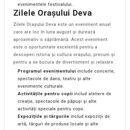
evenimentele festivalului.
Zilele Orașului Deva
Zilele Orașului Deva este un eveniment anual
care are loc în luna august și durează
aproximativ o săptămână. Acest eveniment
este o oportunitate excelentă pentru a
descoperi istoria și cultura orașului, precum și
pentru a se bucura de divertisment și relaxare.
Programul evenimentului
include concerte,
spectacole de dans, teatru și alte
evenimente culturale.
Activitățile pentru copii
includ ateliere de
creație, spectacole de păpuși și alte
activități speciale pentru copii.
Expozițiile și târgurile
includ expoziții de
artă, târguri de produse locale și alte