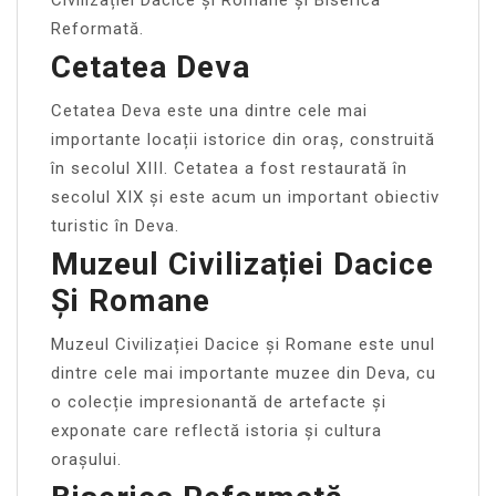
Reformată.
Cetatea Deva
Cetatea Deva este una dintre cele mai
importante locații istorice din oraș, construită
în secolul XIII. Cetatea a fost restaurată în
secolul XIX și este acum un important obiectiv
turistic în Deva.
Muzeul Civilizației Dacice
Și Romane
Muzeul Civilizației Dacice și Romane este unul
dintre cele mai importante muzee din Deva, cu
o colecție impresionantă de artefacte și
exponate care reflectă istoria și cultura
orașului.