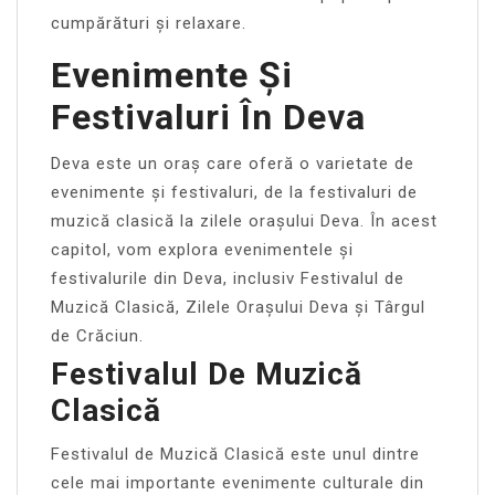
cumpărături și relaxare.
Evenimente Și
Festivaluri În Deva
Deva este un oraș care oferă o varietate de
evenimente și festivaluri, de la festivaluri de
muzică clasică la zilele orașului Deva. În acest
capitol, vom explora evenimentele și
festivalurile din Deva, inclusiv Festivalul de
Muzică Clasică, Zilele Orașului Deva și Târgul
de Crăciun.
Festivalul De Muzică
Clasică
Festivalul de Muzică Clasică este unul dintre
cele mai importante evenimente culturale din