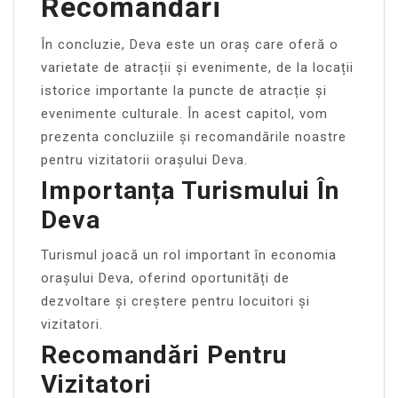
Recomandări
În concluzie, Deva este un oraș care oferă o
varietate de atracții și evenimente, de la locații
istorice importante la puncte de atracție și
evenimente culturale. În acest capitol, vom
prezenta concluziile și recomandările noastre
pentru vizitatorii orașului Deva.
Importanța Turismului În
Deva
Turismul joacă un rol important în economia
orașului Deva, oferind oportunități de
dezvoltare și creștere pentru locuitori și
vizitatori.
Recomandări Pentru
Vizitatori