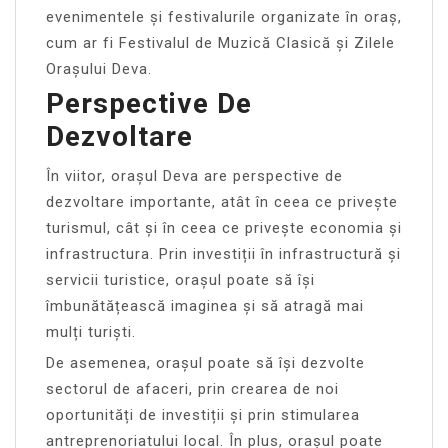
evenimentele și festivalurile organizate în oraș,
cum ar fi Festivalul de Muzică Clasică și Zilele
Orașului Deva.
Perspective De
Dezvoltare
În viitor, orașul Deva are perspective de
dezvoltare importante, atât în ceea ce privește
turismul, cât și în ceea ce privește economia și
infrastructura. Prin investiții în infrastructură și
servicii turistice, orașul poate să își
îmbunătățească imaginea și să atragă mai
mulți turiști.
De asemenea, orașul poate să își dezvolte
sectorul de afaceri, prin crearea de noi
oportunități de investiții și prin stimularea
antreprenoriatului local. În plus, orașul poate