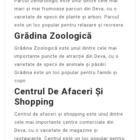
Parcul Dendrologic este unul dintre cele mai
mari și mai frumoase parcuri din Deva, cu o
varietate de specii de plante și arbori. Parcul
este un loc popular pentru relaxare și recreere.
Grădina Zoologică
Grădina Zoologică este unul dintre cele mai
importante puncte de atracție din Deva, cu o
varietate de specii de animale și păsări.
Grădina este un loc popular pentru familii și
copii.
Centrul De Afaceri Și
Shopping
Centrul de afaceri și shopping este unul dintre
cele mai importante centre comerciale din
Deva, cu o varietate de magazine și
restaurante. Centrul este un loc popular pentru