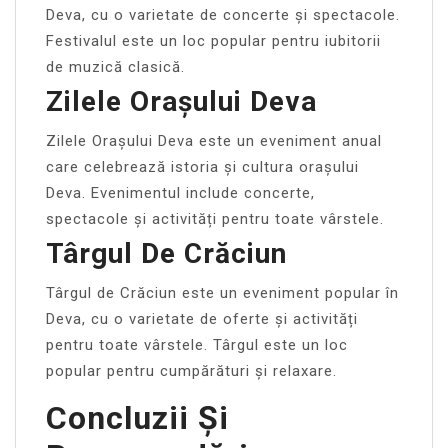
Deva, cu o varietate de concerte și spectacole.
Festivalul este un loc popular pentru iubitorii
de muzică clasică.
Zilele Orașului Deva
Zilele Orașului Deva este un eveniment anual
care celebrează istoria și cultura orașului
Deva. Evenimentul include concerte,
spectacole și activități pentru toate vârstele.
Târgul De Crăciun
Târgul de Crăciun este un eveniment popular în
Deva, cu o varietate de oferte și activități
pentru toate vârstele. Târgul este un loc
popular pentru cumpărături și relaxare.
Concluzii Și