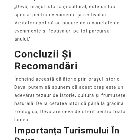
„Deva, orașul istoric și cultural, este un loc
special pentru evenimente și festivaluri.
Vizitatorii pot să se bucure de o varietate de
evenimente și festivaluri pe tot parcursul
anului.”
Concluzii Și
Recomandări
Încheind această călătorie prin orașul istoric
Deva, putem să spunem că acest oraș este un
adevărat tezaur de istorie, cultură și frumusețe
naturală. De la cetatea istorică până la grădina
zoologică, Deva are ceva de oferit pentru toată
lumea.
Importanța Turismului În