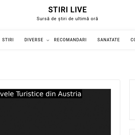
STIRI LIVE
Sursă de știri de ultimă oră
STIRI
DIVERSE
RECOMANDARI
SANATATE
C