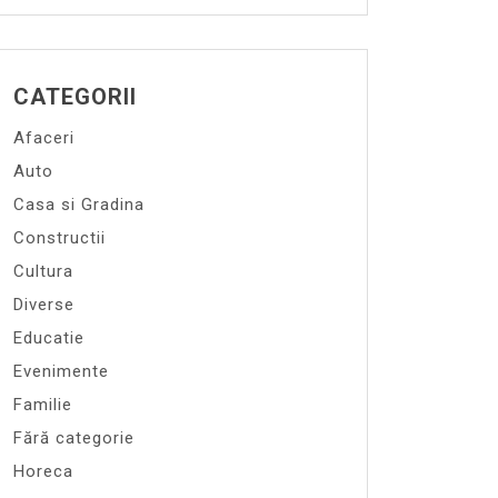
CATEGORII
Afaceri
Auto
Casa si Gradina
Constructii
Cultura
Diverse
Educatie
Evenimente
Familie
Fără categorie
Horeca