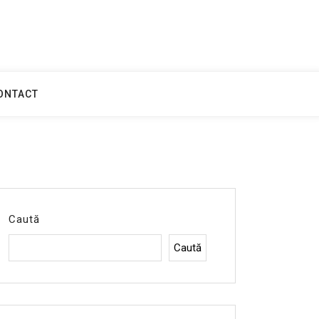
ONTACT
Caută
Caută