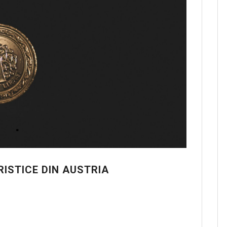
ISTICE DIN AUSTRIA