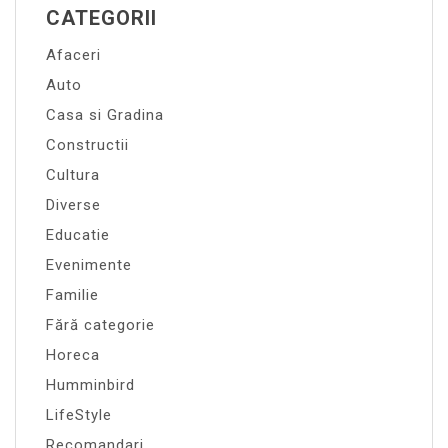
CATEGORII
Afaceri
Auto
Casa si Gradina
Constructii
Cultura
Diverse
Educatie
Evenimente
Familie
Fără categorie
Horeca
Humminbird
LifeStyle
Recomandari