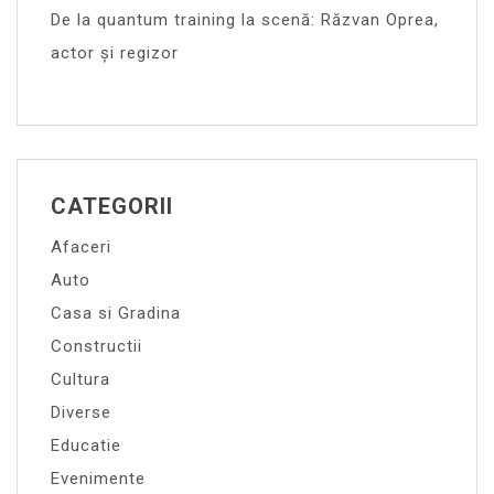
De la quantum training la scenă: Răzvan Oprea,
actor și regizor
CATEGORII
Afaceri
Auto
Casa si Gradina
Constructii
Cultura
Diverse
Educatie
Evenimente