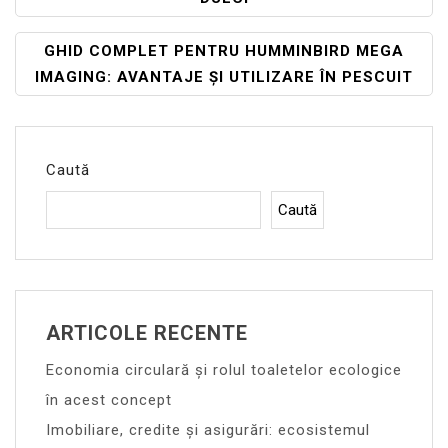
Articole
GHID COMPLET PENTRU HUMMINBIRD MEGA
IMAGING: AVANTAJE ȘI UTILIZARE ÎN PESCUIT
Caută
Caută
ARTICOLE RECENTE
Economia circulară și rolul toaletelor ecologice
în acest concept
Imobiliare, credite și asigurări: ecosistemul