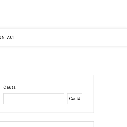
ONTACT
Caută
Caută