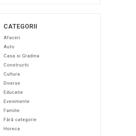
CATEGORII
Afaceri
Auto
Casa si Gradina
Constructii
Cultura
Diverse
Educatie
Evenimente
Familie
Fără categorie
Horeca