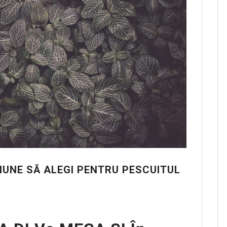
ȚIUNE SĂ ALEGI PENTRU PESCUITUL