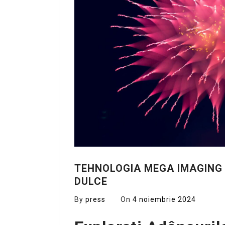
TEHNOLOGIA MEGA IMAGING 
DULCE
By
press
On
4 noiembrie 2024