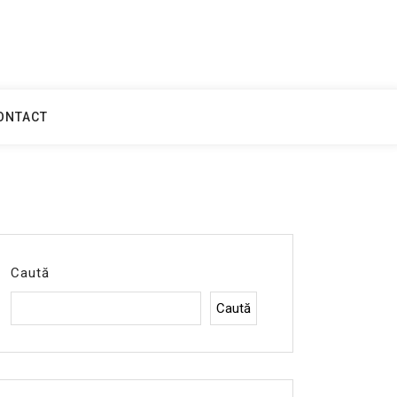
ONTACT
Caută
Caută