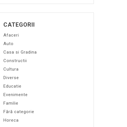
CATEGORII
Afaceri
Auto
Casa si Gradina
Constructii
Cultura
Diverse
Educatie
Evenimente
Familie
Fără categorie
Horeca